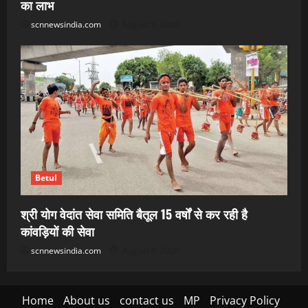
का लाभ
scnnewsindia.com
August 8, 2026
Betul
श्री योग वेदांत सेवा समिति बैतूल 15 वर्षों से कर रही है
कांवड़ियों की सेवा
scnnewsindia.com
August 8, 2026
Home
About us
contact us
MP
Privacy Policy