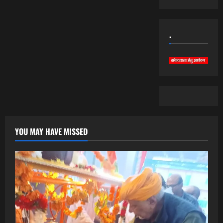
.
YOU MAY HAVE MISSED