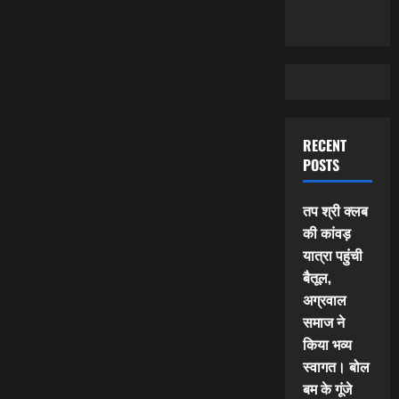
RECENT
POSTS
तप श्री क्लब
की कांवड़
यात्रा पहुंची
बैतूल,
अग्रवाल
समाज ने
किया भव्य
स्वागत। बोल
बम के गूंजे