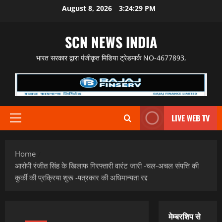
Skip
August 8, 2026
3:24:30 PM
to
content
SCN NEWS INDIA
भारत सरकार द्वारा पंजीकृत मिडिया ट्रेडमार्क NO-4677893,
LIVE WEB TV
Primary
Menu
Home
आरोपी रंजीत सिंह के खिलाफ गिरफ्तारी वारंट जारी -चल-अचल संपत्ति की
कुर्की की प्रक्रिया शुरू -पत्रकार की अधिमान्यता रद्द
मेम्बरशिप से