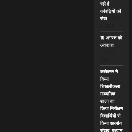
रही है
कांवड़ियों की
सेवा
August
8, 2026
10 अगस्त को
अवकाश
August 8,
2026
कलेक्टर ने
किया
चिखलीकला
माध्यमिक
शाला का
किया निरीक्षण
विद्यार्थियों से
किया आत्मीय
संवाद, मध्यान