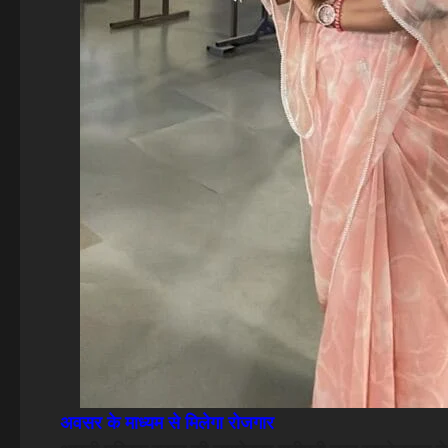
अवसर के माध्यम से मिलेगा रोजगार