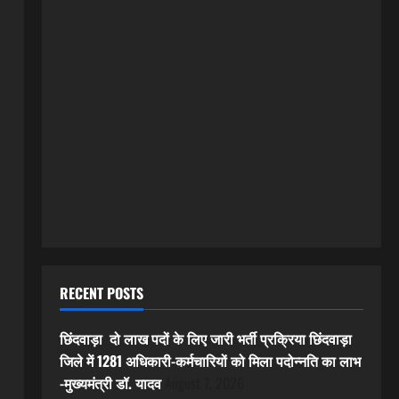
RECENT POSTS
छिंदवाड़ा दो लाख पदों के लिए जारी भर्ती प्रक्रिया छिंदवाड़ा
जिले में 1281 अधिकारी-कर्मचारियों को मिला पदोन्नति का लाभ
-मुख्यमंत्री डॉ. यादव
August 7, 2026