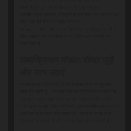
जिलों में हुई घटनाओं पर गहराई से वीडियो समाचार।
स्थानीय धरना-प्रदर्शन, सांस्कृतिक कार्यक्रम और अन्य लाइव
इवेंट्स को वेब टीवी पर लाइव प्रसारण।
यह पहल न केवल समाचार को बेहतर ढंग से प्रस्तुत करती है,
बल्कि आपके स्थानीय क्षेत्र को भी डिजिटल प्लेटफॉर्म पर
रफ़्तार देती है।
सब्सक्रिप्शन मॉडल: शीघ्र जुड़ें
और लाभ उठाएं
एससीएन न्यूज इंडिया की त्वरित समाचार सेवा की शुरुआत
जल्द होने वाली है। आप इस सेवा का पूरी तरह लाभ उठाने के
लिए तुरंत सब्सक्राइब कर सकते हैं। प्रति माह केवल 15
रुपये खर्च कर आप विश्वसनीय और तथ्य आधारित समाचार को
अपनी समझ के साथ जोड़ सकते हैं। यह सेवा आपके समय
और क्षेत्रीय जुड़ाव को और अधिक महत्व प्रदान करती है।