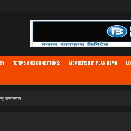
CY
TERMS AND CONDITIONS:
MEMBERSHIP PLAN DEMO
LO
ऋतु खण्डेलवाल