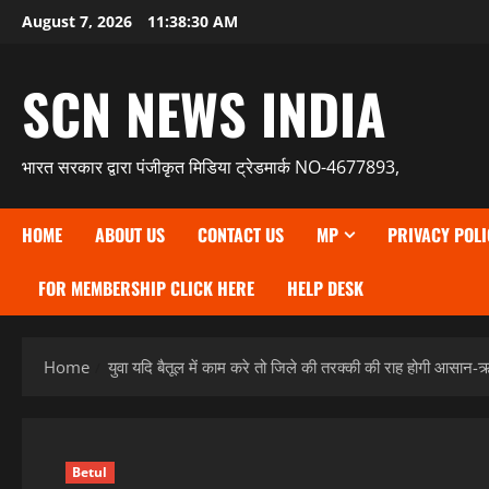
Skip
August 7, 2026
11:38:31 AM
to
content
SCN NEWS INDIA
भारत सरकार द्वारा पंजीकृत मिडिया ट्रेडमार्क NO-4677893,
HOME
ABOUT US
CONTACT US
MP
PRIVACY POLI
FOR MEMBERSHIP CLICK HERE
HELP DESK
Home
युवा यदि बैतूल में काम करे तो जिले की तरक्की की राह होगी आसान-
Betul