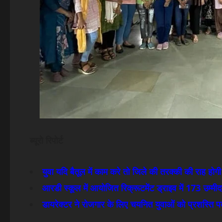
ब्यूरो रिपोर्ट
युवा यदि बैतूल में काम करे तो जिले की तरक्की की राह 
आरडी स्कूल में आयोजित रिक्रूटमेंट ड्राइव में 173 उम्म
डायरेक्टर ने रोजगार के लिए चयनित युवाओं को प्रशस्ति पत्