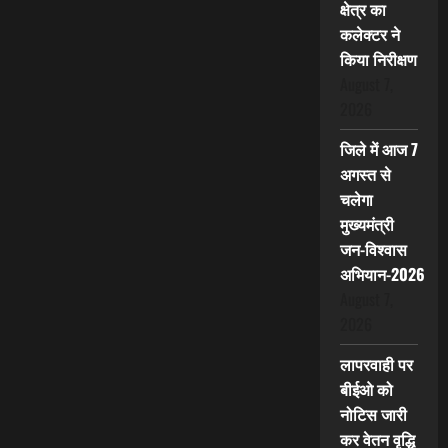
क्षेत्र का
कलेक्टर ने
किया निरीक्षण
August 7,
2026
जिले में आज 7
अगस्त से
चलेगा
मुख्यमंत्री
जन-विश्वास
अभियान-2026
August 7,
2026
लापरवाही पर
बीईओ को
नोटिस जारी
कर वेतन वृद्धि