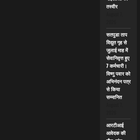
तस्वीर
August 7,
2026
सतपुडा ताप
विद्युत गृह से
जुलाई माह में
सेवानिवृत्त हुए
7 कर्मचारी।
विष्णु पवार को
अभिनंदन पत्र
से किया
सम्मानित
August 7,
2026
आरटीआई
आवेदक की