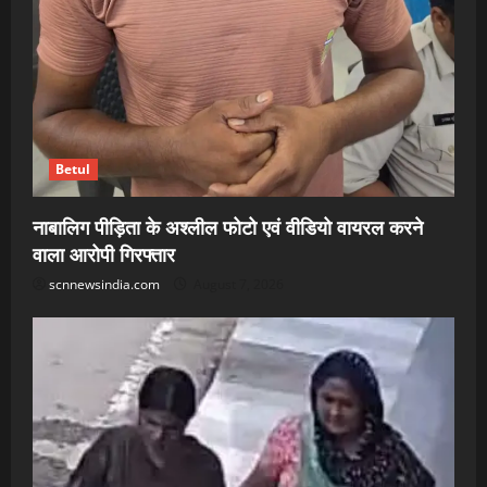
Betul
नाबालिग पीड़िता के अश्लील फोटो एवं वीडियो वायरल करने
वाला आरोपी गिरफ्तार
scnnewsindia.com
August 7, 2026