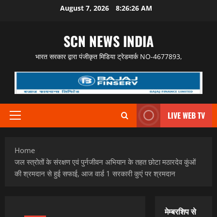
Skip
August 7, 2026
8:26:27 AM
to
content
SCN NEWS INDIA
भारत सरकार द्वारा पंजीकृत मिडिया ट्रेडमार्क NO-4677893,
LIVE WEB TV
Primary
Menu
Home
जल स्त्रोतों के संरक्षण एवं पुर्नजीवन अभियान के तहत छोटा मठारदेव कुंओं
की श्रमदान से हुई सफाई, आज वार्ड 1 सरकारी कुएं पर श्रमदान
मेम्बरशिप से