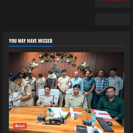
YOU MAY HAVE MISSED
Betul