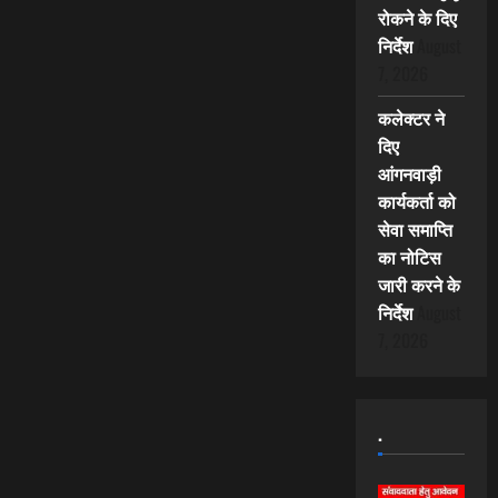
रोकने के दिए
निर्देश
August
7, 2026
कलेक्टर ने
दिए
आंगनवाड़ी
कार्यकर्ता को
सेवा समाप्ति
का नोटिस
जारी करने के
निर्देश
August
7, 2026
.