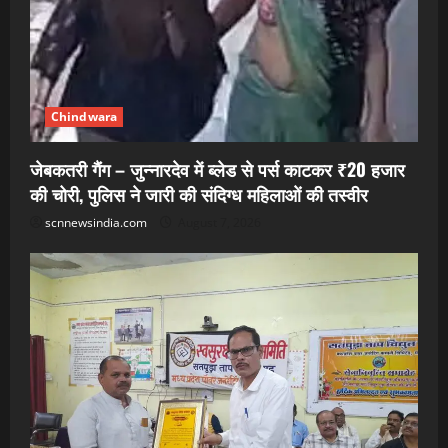
Chindwara
जेबकतरी गैंग – जुन्नारदेव में ब्लेड से पर्स काटकर ₹20 हजार
की चोरी, पुलिस ने जारी की संदिग्ध महिलाओं की तस्वीर
scnnewsindia.com
August 7, 2026