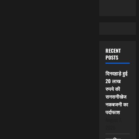
RECENT
POSTS
दिनदहाड़े हुई
20 लाख
रुपये की
सनसनीखेज
नकबजनी का
पर्दाफाश
August 7,
2026