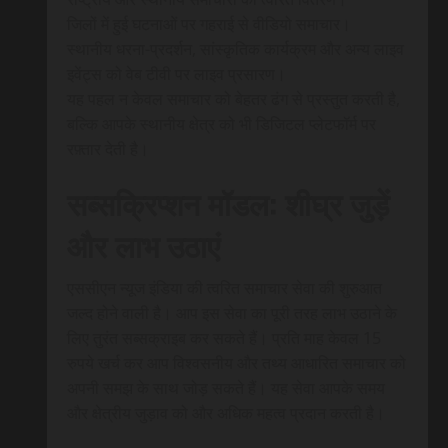
जिलों में हुई घटनाओं पर गहराई से वीडियो समाचार।
स्थानीय धरना-प्रदर्शन, सांस्कृतिक कार्यक्रम और अन्य लाइव
इवेंट्स को वेब टीवी पर लाइव प्रसारण।
यह पहल न केवल समाचार को बेहतर ढंग से प्रस्तुत करती है,
बल्कि आपके स्थानीय क्षेत्र को भी डिजिटल प्लेटफॉर्म पर
रफ़्तार देती है।
सब्सक्रिप्शन मॉडल: शीघ्र जुड़ें
और लाभ उठाएं
एससीएन न्यूज इंडिया की त्वरित समाचार सेवा की शुरुआत
जल्द होने वाली है। आप इस सेवा का पूरी तरह लाभ उठाने के
लिए तुरंत सब्सक्राइब कर सकते हैं। प्रति माह केवल 15
रुपये खर्च कर आप विश्वसनीय और तथ्य आधारित समाचार को
अपनी समझ के साथ जोड़ सकते हैं। यह सेवा आपके समय
और क्षेत्रीय जुड़ाव को और अधिक महत्व प्रदान करती है।