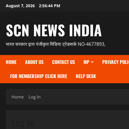
Skip
August 7, 2026
2:56:45 PM
to
content
SCN NEWS INDIA
भारत सरकार द्वारा पंजीकृत मिडिया ट्रेडमार्क NO-4677893,
HOME
ABOUT US
CONTACT US
MP
PRIVACY POLI
FOR MEMBERSHIP CLICK HERE
HELP DESK
Home
Log In
Log In