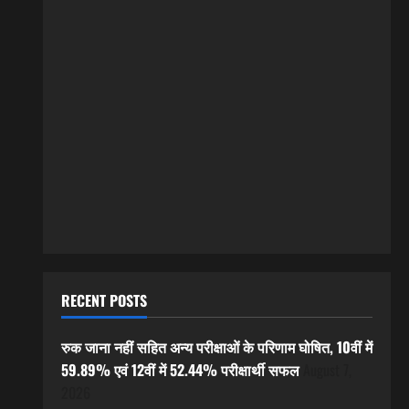
RECENT POSTS
रुक जाना नहीं सहित अन्य परीक्षाओं के परिणाम घोषित, 10वीं में
59.89% एवं 12वीं में 52.44% परीक्षार्थी सफल
August 7,
2026