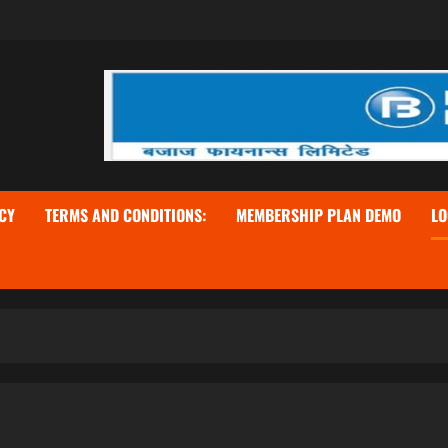
CY
TERMS AND CONDITIONS:
MEMBERSHIP PLAN DEMO
LO