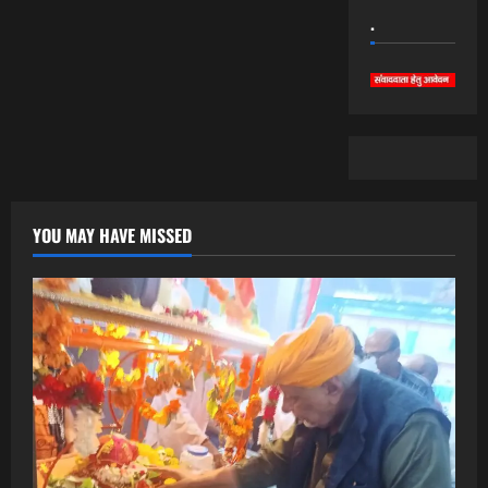
.
YOU MAY HAVE MISSED