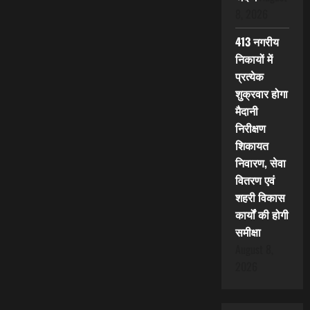
8, 2026
413 नगरीय
निकायों में
प्रत्येक
शुक्रवार होगा
मैदानी
निरीक्षण
शिकायत
निवारण, सेवा
वितरण एवं
शहरी विकास
कार्यों की होगी
समीक्षा
August 8,
2026