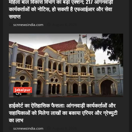
महिला बाल विकास विभाग का बड़ा एक्शन; 217 आंगनवाड़ी
कार्यकर्ताओं को नोटिस, हो सकती है एफआईआर और सेवा
समाप्त
scnnewsindia.com
August 8, 2026
Jabalpur
हाईकोर्ट का ऐतिहासिक फैसला: आंगनवाड़ी कार्यकर्ताओं और
सहायिकाओं को मिलेगा लाखों का बकाया एरियर और ग्रेच्युटी
का लाभ
scnnewsindia.com
August 8, 2026