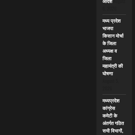
आदेश
August
6, 2026
मध्य प्रदेश
भाजपा
किसान मोर्चा
के जिला
अध्यक्ष व
जिला
महामंत्री की
घोषणा
August 5,
2026
मध्यप्रदेश
कांग्रेस
कमेटी के
अंतर्गत गठित
सभी विभागों,