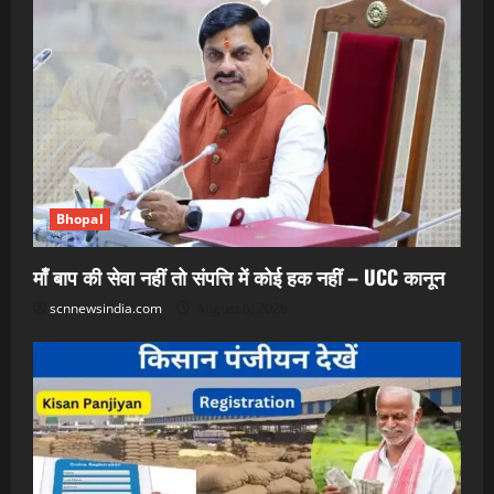
Bhopal
माँ बाप की सेवा नहीं तो संपत्ति में कोई हक नहीं – UCC कानून
scnnewsindia.com
August 6, 2026