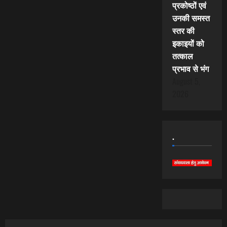
प्रकोष्ठों एवं
उनकी समस्त
स्तर की
इकाइयों को
तत्काल
प्रभाव से भंग
August 5,
2026
.