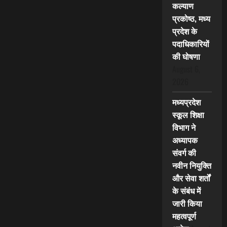
कल्याण
प्रकोष्ठ, मध्य
प्रदेश के
पदाधिकारियों
की घोषणा
August 6,
2026
मध्यप्रदेश
स्कूल शिक्षा
विभाग ने
अध्यापक
संवर्ग की
नवीन नियुक्ति
और सेवा शर्तों
के संबंध में
जारी किया
महत्वपूर्ण