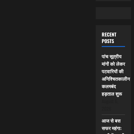
RECENT
POSTS
पांच सूत्रीय
मांगों को लेकर
पटवारियों की
अनिश्चितकालीन
कलमबंद
हड़ताल शुरू
August 6,
2026
आज से बस
सफर महंगा: