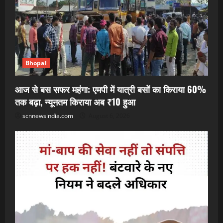
Bhopal
आज से बस सफर महंगा: एमपी में यात्री बसों का किराया 60%
तक बढ़ा, न्यूनतम किराया अब ₹10 हुआ
scnnewsindia.com
August 6, 2026