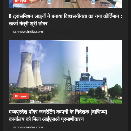
Bhopal
8 ट्रांसमिशन लाइनों ने बनाया विश्वसनीयता का नया कीर्तिमान :
ऊर्जा मंत्री श्री तोमर
scnnewsindia.com
August 9, 2026
Bhopal
मध्यप्रदेश पॉवर जनरेटिंग कम्पनी के निदेशक (वाणिज्य)
कार्यालय को मिला आईएसओ प्रमाणीकरण
scnnewsindia.com
August 9, 2026