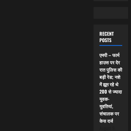
RECENT
POSTS
एमपी – फार्म
हाउस पर देर
रात पुलिस की
बड़ी रेड; नशे
में झूम रहे थे
200 से ज्यादा
युवक-
युवतियां,
संचालक पर
केस दर्ज
August 9,