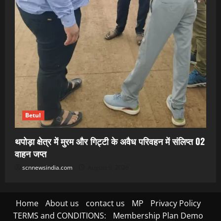
Betul
थपोड़ा क्षेत्र में मुरम और गिट्टी के अवैध परिवहन में संलिप्त 02
वाहन जप्त
scnnewsindia.com
August 9, 2026
Home
About us
contact us
MP
Privacy Policy
TERMS and CONDITIONS:
Membership Plan Demo