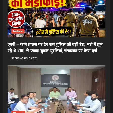
Indore
एमपी – फार्म हाउस पर देर रात पुलिस की बड़ी रेड; नशे में झूम
रहे थे 200 से ज्यादा युवक-युवतियां, संचालक पर केस दर्ज
scnnewsindia.com
August 9, 2026