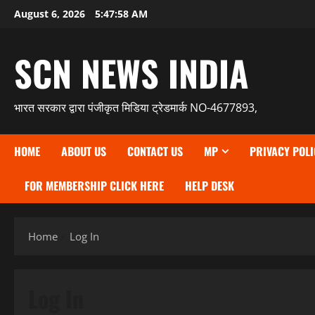
Skip
August 6, 2026
5:47:59 AM
to
content
SCN NEWS INDIA
भारत सरकार द्वारा पंजीकृत मिडिया ट्रेडमार्क NO-4677893,
HOME
ABOUT US
CONTACT US
MP
PRIVACY POLI
FOR MEMBERSHIP CLICK HERE
HELP DESK
Home
Log In
Log In