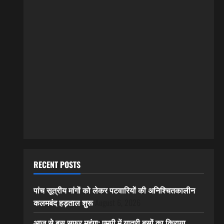
RECENT POSTS
पांच सूत्रीय मांगों को लेकर पटवारियों की अनिश्चितकालीन
कलमबंद हड़ताल शुरू
August 6, 2026
आज से बस सफर महंगा: एमपी में यात्री बसों का किराया