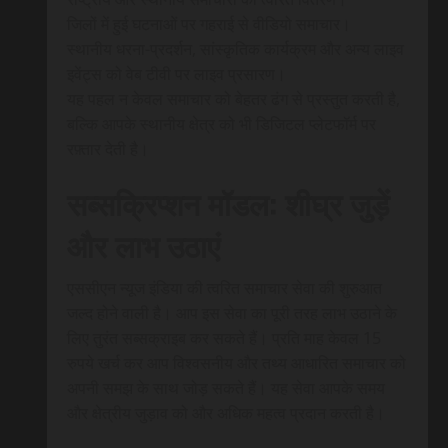
जिलों में हुई घटनाओं पर गहराई से वीडियो समाचार।
स्थानीय धरना-प्रदर्शन, सांस्कृतिक कार्यक्रम और अन्य लाइव
इवेंट्स को वेब टीवी पर लाइव प्रसारण।
यह पहल न केवल समाचार को बेहतर ढंग से प्रस्तुत करती है,
बल्कि आपके स्थानीय क्षेत्र को भी डिजिटल प्लेटफॉर्म पर
रफ़्तार देती है।
सब्सक्रिप्शन मॉडल: शीघ्र जुड़ें
और लाभ उठाएं
एससीएन न्यूज इंडिया की त्वरित समाचार सेवा की शुरुआत
जल्द होने वाली है। आप इस सेवा का पूरी तरह लाभ उठाने के
लिए तुरंत सब्सक्राइब कर सकते हैं। प्रति माह केवल 15
रुपये खर्च कर आप विश्वसनीय और तथ्य आधारित समाचार को
अपनी समझ के साथ जोड़ सकते हैं। यह सेवा आपके समय
और क्षेत्रीय जुड़ाव को और अधिक महत्व प्रदान करती है।