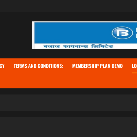
CY
TERMS AND CONDITIONS:
MEMBERSHIP PLAN DEMO
LO