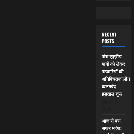
RECENT
POSTS
पांच सूत्रीय
मांगों को लेकर
पटवारियों की
अनिश्चितकालीन
कलमबंद
हड़ताल शुरू
August 6,
2026
आज से बस
सफर महंगा: