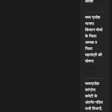
आदेश
August
6, 2026
मध्य प्रदेश
भाजपा
किसान मोर्चा
के जिला
अध्यक्ष व
जिला
महामंत्री की
घोषणा
August 5,
2026
मध्यप्रदेश
कांग्रेस
कमेटी के
अंतर्गत गठित
सभी विभागों,