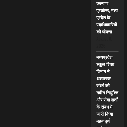
कल्याण
प्रकोष्ठ, मध्य
प्रदेश के
पदाधिकारियों
की घोषणा
August 6,
2026
मध्यप्रदेश
स्कूल शिक्षा
विभाग ने
अध्यापक
संवर्ग की
नवीन नियुक्ति
और सेवा शर्तों
के संबंध में
जारी किया
महत्वपूर्ण