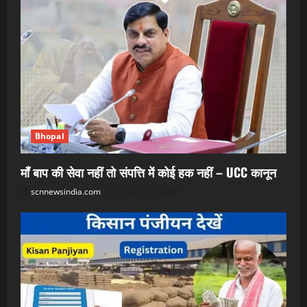
Bhopal
माँ बाप की सेवा नहीं तो संपत्ति में कोई हक नहीं – UCC कानून
scnnewsindia.com
August 6, 2026