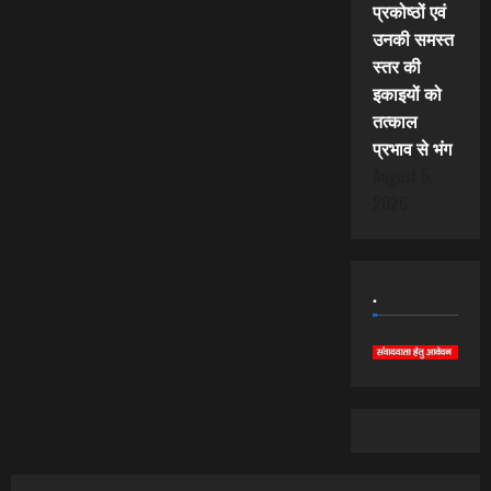
प्रकोष्ठों एवं
उनकी समस्त
स्तर की
इकाइयों को
तत्काल
प्रभाव से भंग
August 5,
2026
.