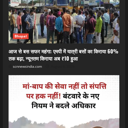
Bhopal
आज से बस सफर महंगा: एमपी में यात्री बसों का किराया 60%
तक बढ़ा, न्यूनतम किराया अब ₹10 हुआ
scnnewsindia.com
August 6, 2026