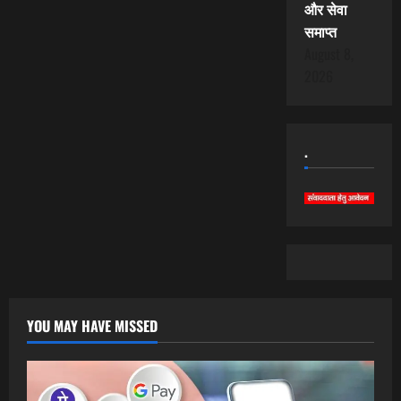
और सेवा
समाप्त
August 8,
2026
.
YOU MAY HAVE MISSED