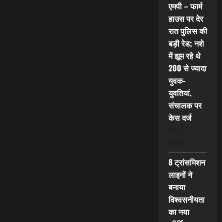
एमपी – फार्म
हाउस पर देर
रात पुलिस की
बड़ी रेड; नशे
में झूम रहे थे
200 से ज्यादा
युवक-
युवतियां,
संचालक पर
केस दर्ज
August 9,
2026
8 ट्रांसमिशन
लाइनों ने
बनाया
विश्वसनीयता
का नया