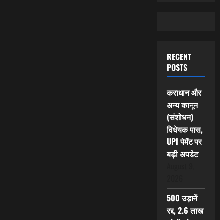
RECENT
POSTS
कराधान और
अन्य कानून
(संशोधन)
विधेयक पास,
UPI पेमेंट पर
बड़ी अपडेट
August 9,
2026
500 उड़ानें
रद्द, 2.6 लाख