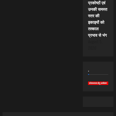
प्रकोष्ठों एवं
उनकी समस्त
स्तर की
इकाइयों को
तत्काल
प्रभाव से भंग
August 5,
2026
.