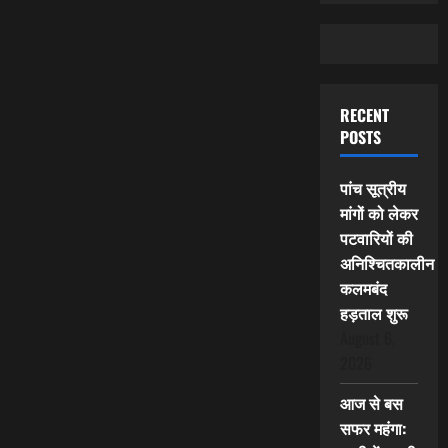
RECENT
POSTS
पांच सूत्रीय
मांगों को लेकर
पटवारियों की
अनिश्चितकालीन
कलमबंद
हड़ताल शुरू
August 6,
2026
आज से बस
सफर महंगा: