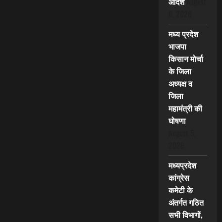
आदेश
August
6, 2026
मध्य प्रदेश
भाजपा
किसान मोर्चा
के जिला
अध्यक्ष व
जिला
महामंत्री की
घोषणा
August 5,
2026
मध्यप्रदेश
कांग्रेस
कमेटी के
अंतर्गत गठित
सभी विभागों,