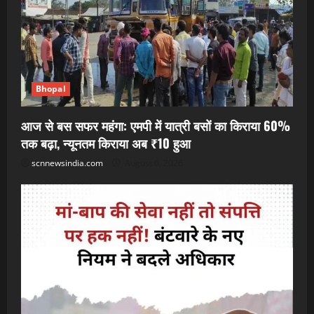
Bhopal
आज से बस सफर महंगा: एमपी में यात्री बसों का किराया 60%
तक बढ़ा, न्यूनतम किराया अब ₹10 हुआ
scnnewsindia.com
August 6, 2026