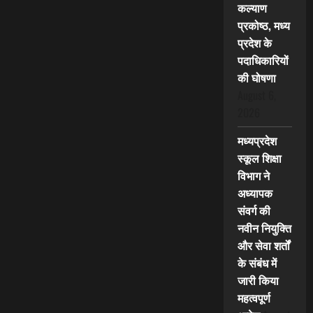
कल्याण
प्रकोष्ठ, मध्य
प्रदेश के
पदाधिकारियों
की घोषणा
August 6,
2026
मध्यप्रदेश
स्कूल शिक्षा
विभाग ने
अध्यापक
संवर्ग की
नवीन नियुक्ति
और सेवा शर्तों
के संबंध में
जारी किया
महत्वपूर्ण