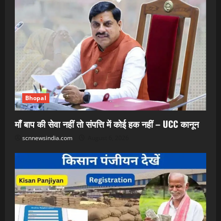
Bhopal
माँ बाप की सेवा नहीं तो संपत्ति में कोई हक नहीं – UCC कानून
scnnewsindia.com
August 6, 2026