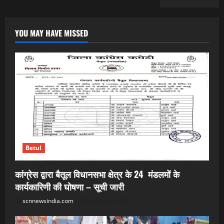
YOU MAY HAVE MISSED
Betul
कांग्रेस द्वारा बैतूल विधानसभा क्षेत्र के 24 मंडलमों के
कार्यकारिणी की घोषणा – सूची जारी
scnnewsindia.com
August 9, 2026