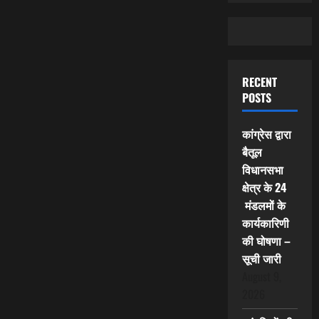
RECENT
POSTS
कांग्रेस द्वारा
बैतूल
विधानसभा
क्षेत्र के 24
मंडलमों के
कार्यकारिणी
की घोषणा –
सूची जारी
August 9,
2026