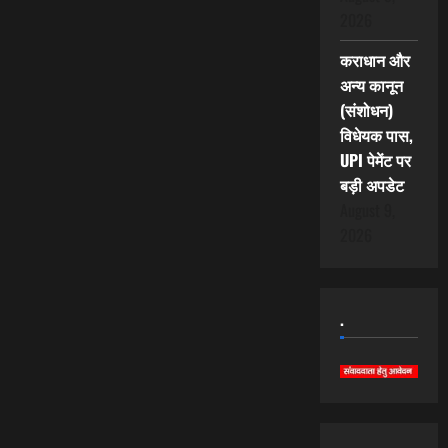
2026
कराधान और
अन्य कानून
(संशोधन)
विधेयक पास,
UPI पेमेंट पर
बड़ी अपडेट
August 9,
2026
.