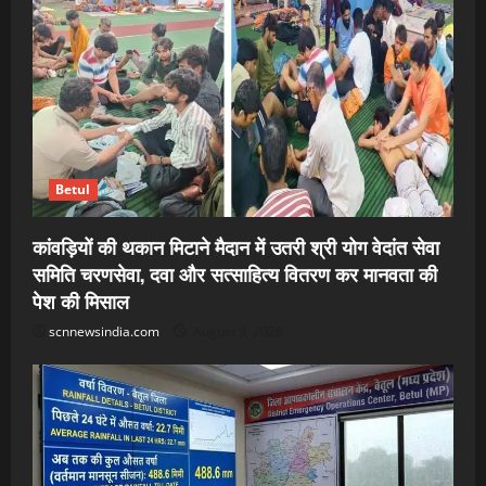
Betul
कांवड़ियों की थकान मिटाने मैदान में उतरी श्री योग वेदांत सेवा
समिति चरणसेवा, दवा और सत्साहित्य वितरण कर मानवता की
पेश की मिसाल
scnnewsindia.com
August 9, 2026