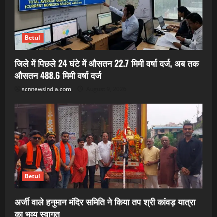
Betul
जिले में पिछले 24 घंटे में औसतन 22.7 मिमी वर्षा दर्ज, अब तक
औसतन 488.6 मिमी वर्षा दर्ज
scnnewsindia.com
August 9, 2026
Betul
अर्जी वाले हनुमान मंदिर समिति ने किया तप श्री कांवड़ यात्रा
का भव्य स्वागत