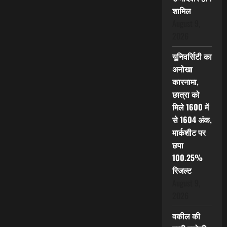
शामिल
August 9,
2026
यूनिवर्सिटी का
अनोखा
कारनामा,
छात्रा को
मिले 1600 में
से 1604 अंक,
मार्कशीट पर
छपा
100.25%
रिजल्ट
August 9,
2026
वकील की