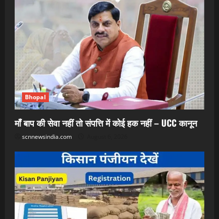
Bhopal
माँ बाप की सेवा नहीं तो संपत्ति में कोई हक नहीं – UCC कानून
scnnewsindia.com
August 6, 2026