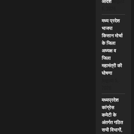
आदेश
August
6, 2026
मध्य प्रदेश
भाजपा
किसान मोर्चा
के जिला
अध्यक्ष व
जिला
महामंत्री की
घोषणा
August 5,
2026
मध्यप्रदेश
कांग्रेस
कमेटी के
अंतर्गत गठित
सभी विभागों,