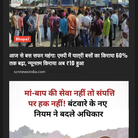
Bhopal
आज से बस सफर महंगा: एमपी में यात्री बसों का किराया 60%
तक बढ़ा, न्यूनतम किराया अब ₹10 हुआ
scnnewsindia.com
August 6, 2026