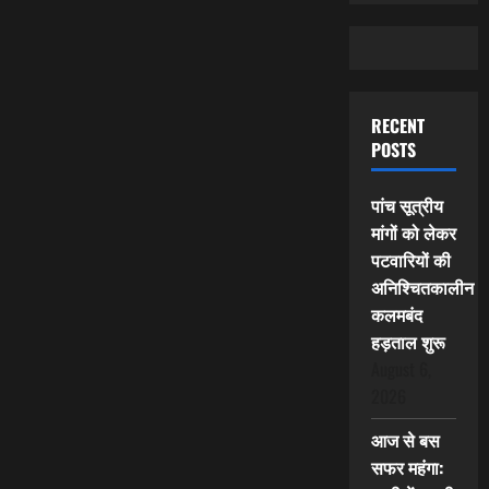
RECENT
POSTS
पांच सूत्रीय
मांगों को लेकर
पटवारियों की
अनिश्चितकालीन
कलमबंद
हड़ताल शुरू
August 6,
2026
आज से बस
सफर महंगा: