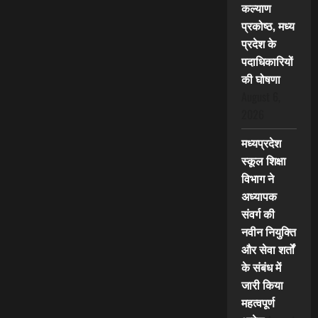
कल्याण
प्रकोष्ठ, मध्य
प्रदेश के
पदाधिकारियों
की घोषणा
August 6,
2026
मध्यप्रदेश
स्कूल शिक्षा
विभाग ने
अध्यापक
संवर्ग की
नवीन नियुक्ति
और सेवा शर्तों
के संबंध में
जारी किया
महत्वपूर्ण