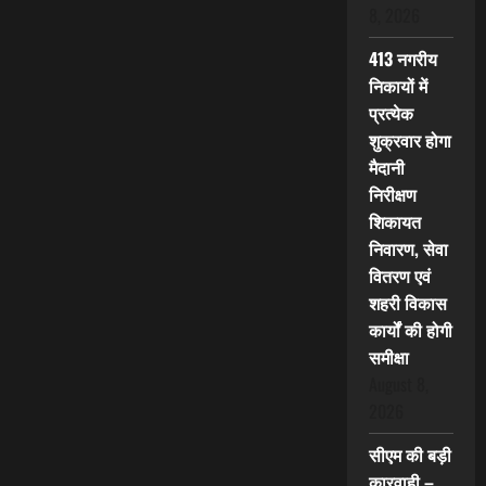
8, 2026
413 नगरीय
निकायों में
प्रत्येक
शुक्रवार होगा
मैदानी
निरीक्षण
शिकायत
निवारण, सेवा
वितरण एवं
शहरी विकास
कार्यों की होगी
समीक्षा
August 8,
2026
सीएम की बड़ी
कारवाही –