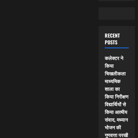
RECENT
POSTS
कलेक्टर ने
किया
चिखलीकला
माध्यमिक
शाला का
किया निरीक्षण
विद्यार्थियों से
किया आत्मीय
संवाद, मध्यान
भोजन की
गुणवत्ता परखी