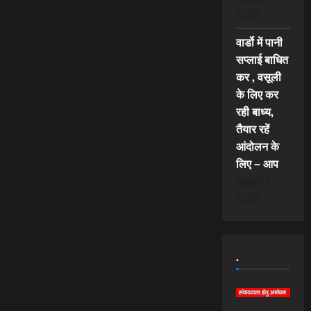
2026
वार्डो में पानी
सप्लाई बाधित
कर , वसूली
के लिए कर
रही बाध्य,
तैयार रहें
आंदोलन के
लिए – आप
August 7,
2026
.