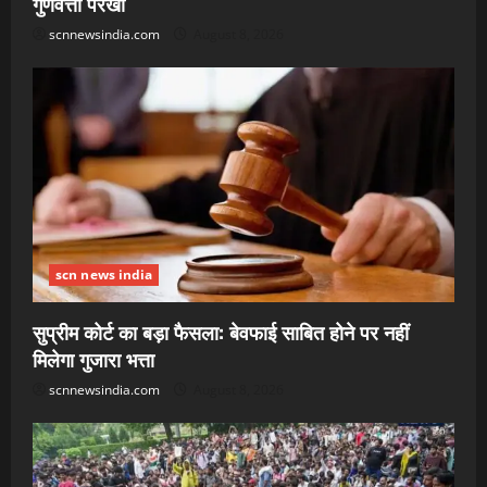
गुणवत्ता परखी
scnnewsindia.com
August 8, 2026
scn news india
सुप्रीम कोर्ट का बड़ा फैसला: बेवफाई साबित होने पर नहीं
मिलेगा गुजारा भत्ता
scnnewsindia.com
August 8, 2026