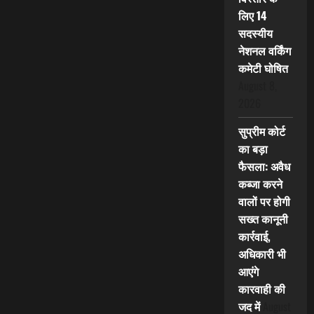
लिए 14
सदस्यीय
नेशनल वर्किंग
कमेटी घोषित
August 8,
2026
सुप्रीम कोर्ट
का बड़ा
फैसला: अवैध
कब्जा करने
वालों पर होगी
सख्त कानूनी
कार्रवाई,
अधिकारी भी
आएंगे
कारवाही की
जद में
August