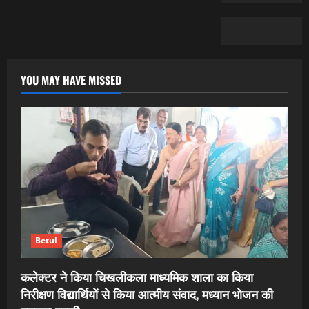
YOU MAY HAVE MISSED
Betul
कलेक्टर ने किया चिखलीकला माध्यमिक शाला का किया
निरीक्षण विद्यार्थियों से किया आत्मीय संवाद, मध्यान भोजन की