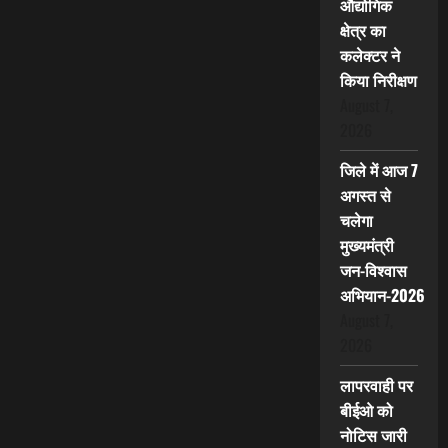
औद्योगिक
क्षेत्र का
कलेक्टर ने
किया निरीक्षण
August 7,
2026
जिले में आज 7
अगस्त से
चलेगा
मुख्यमंत्री
जन-विश्वास
अभियान-2026
August 7,
2026
लापरवाही पर
बीईओ को
नोटिस जारी