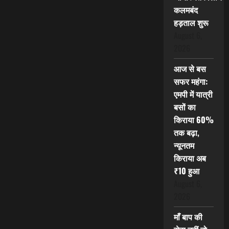
कलमबंद
हड़ताल शुरू
August 6,
2026
आज से बस
सफर महंगा:
एमपी में यात्री
बसों का
किराया 60%
तक बढ़ा,
न्यूनतम
किराया अब
₹10 हुआ
August 6,
2026
माँ बाप की