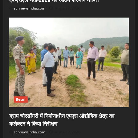
scnnewsindia.com
August 7, 2026
Betul
ग्राम चोरडोंगरी में निर्माणाधीन एमएस औद्योगिक क्षेत्र का
कलेक्टर ने किया निरीक्षण
scnnewsindia.com
August 7, 2026