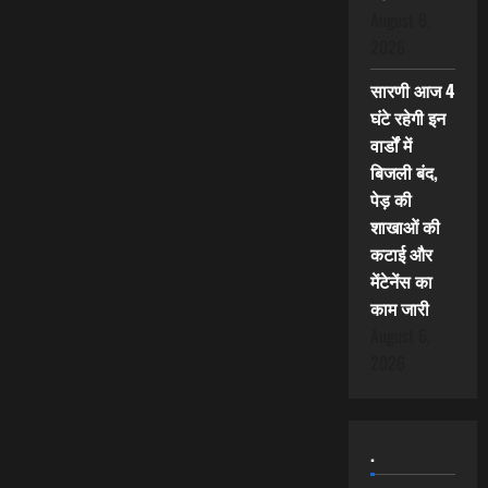
August 6,
2026
सारणी आज 4
घंटे रहेगी इन
वार्डों में
बिजली बंद,
पेड़ की
शाखाओं की
कटाई और
मेंटेनेंस का
काम जारी
August 6,
2026
.