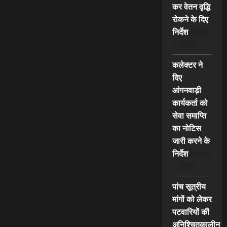
कर वेतन वृद्धि
रोकने के दिए
निर्देश
August
7, 2026
कलेक्टर ने
दिए
आंगनवाड़ी
कार्यकर्ता को
सेवा समाप्ति
का नोटिस
जारी करने के
निर्देश
August
7, 2026
पांच सूत्रीय
मांगों को लेकर
पटवारियों की
अनिश्चितकालीन