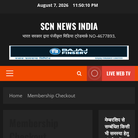
Skip
August 7, 2026
11:50:11 PM
to
content
SCN NEWS INDIA
भारत सरकार द्वारा पंजीकृत मिडिया ट्रेडमार्क NO-4677893,
LIVE WEB TV
Primary
Menu
Home
Membership Checkout
Membership
मेम्बरशिप से
सम्बंधित किसी
Checkout
भी समस्या हेतु