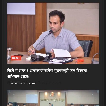
Betul
जिले में आज 7 अगस्त से चलेगा मुख्यमंत्री जन-विश्वास
अभियान-2026
scnnewsindia.com
August 7, 2026