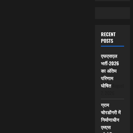
RECENT
POSTS
एफएसएल
भर्ती-2026
का अंतिम
परिणाम
घोषित
August
7, 2026
ग्राम
चोरडोंगरी में
निर्माणाधीन
एमएस