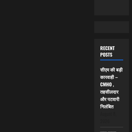
RECENT
POSTS
सीएम की बड़ी
कारवाही –
CMHO ,
तहसीलदार
और पटवारी
निलंबित
August 8,
2026