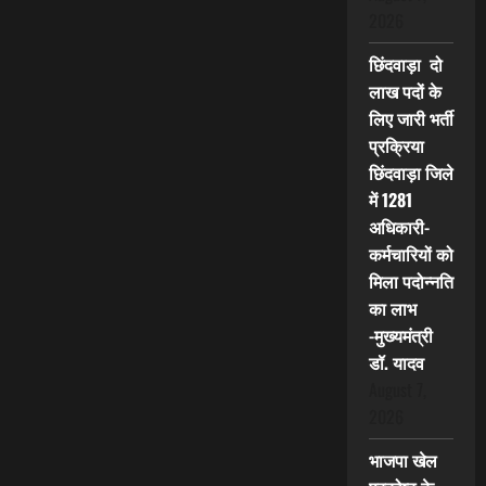
2026
छिंदवाड़ा दो
लाख पदों के
लिए जारी भर्ती
प्रक्रिया
छिंदवाड़ा जिले
में 1281
अधिकारी-
कर्मचारियों को
मिला पदोन्नति
का लाभ
-मुख्यमंत्री
डॉ. यादव
August 7,
2026
भाजपा खेल