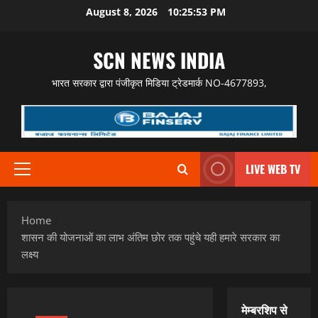
Skip
August 8, 2026
10:25:55 PM
to
content
SCN NEWS INDIA
भारत सरकार द्वारा पंजीकृत मिडिया ट्रेडमार्क NO-4677893,
LIVE WEB TV
Primary
Menu
Home
शासन की योजनाओं का लाभ अंतिम छोर तक पहुंचे यही हमारे सरकार का
लक्ष्य
मेम्बरशिप से