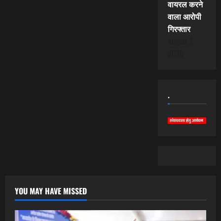
वायरल करने
वाला आरोपी
गिरफ्तार
August 7,
2026
.
YOU MAY HAVE MISSED