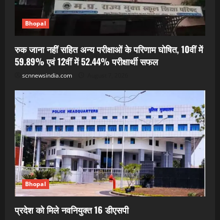
Bhopal
रुक जाना नहीं सहित अन्य परीक्षाओं के परिणाम घोषित, 10वीं में
59.89% एवं 12वीं में 52.44% परीक्षार्थी सफल
scnnewsindia.com
August 7, 2026
Bhopal
प्रदेश को मिले नवनियुक्त 16 डीएसपी