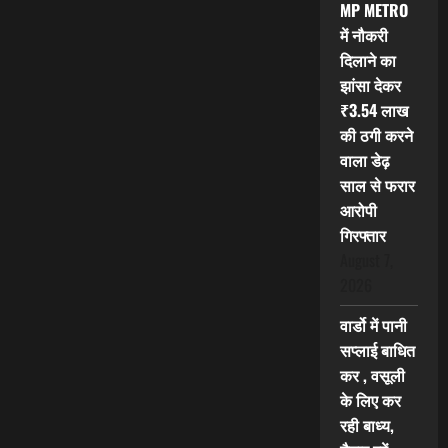
MP METRO
में नौकरी
दिलाने का
झांसा देकर
₹3.54 लाख
की ठगी करने
वाला डेढ़
साल से फरार
आरोपी
गिरफ्तार
August 7,
2026
वार्डो में पानी
सप्लाई बाधित
कर , वसूली
के लिए कर
रही बाध्य,