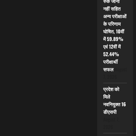
रुक जाना
नहीं सहित
अन्य परीक्षाओं
के परिणाम
घोषित, 10वीं
में 59.89%
एवं 12वीं में
52.44%
परीक्षार्थी
सफल
August
7, 2026
प्रदेश को
मिले
नवनियुक्त 16
डीएसपी
August 7,
2026