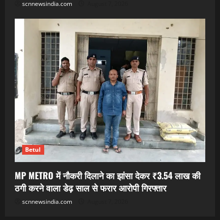
scnnewsindia.com
August 7, 2026
Betul
MP METRO में नौकरी दिलाने का झांसा देकर ₹3.54 लाख की
ठगी करने वाला डेढ़ साल से फरार आरोपी गिरफ्तार
scnnewsindia.com
August 7, 2026