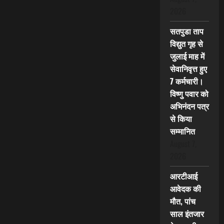
2026
सतपुडा ताप
विद्युत गृह से
जुलाई माह में
सेवानिवृत्त हुए
7 कर्मचारी।
विष्णु पवार को
अभिनंदन पत्र
से किया
सम्मानित
August 7,
2026
आरटीआई
आवेदक की
मौत, पांच
साल इंतजार