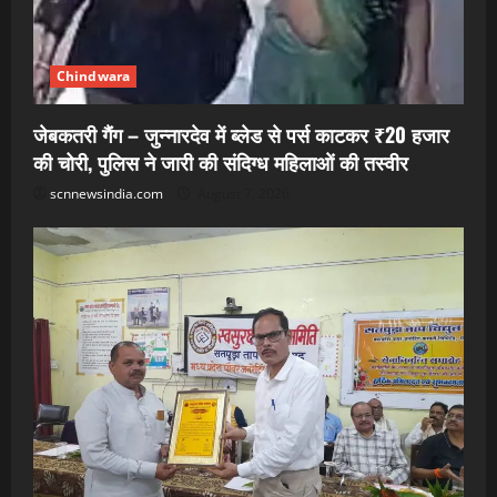
Chindwara
जेबकतरी गैंग – जुन्नारदेव में ब्लेड से पर्स काटकर ₹20 हजार
की चोरी, पुलिस ने जारी की संदिग्ध महिलाओं की तस्वीर
scnnewsindia.com
August 7, 2026