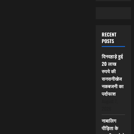
RECENT
POSTS
दिनदहाड़े हुई
20 लाख
रुपये की
सनसनीखेज
नकबजनी का
पर्दाफाश
August 7,
2026
नाबालिग
पीड़िता के