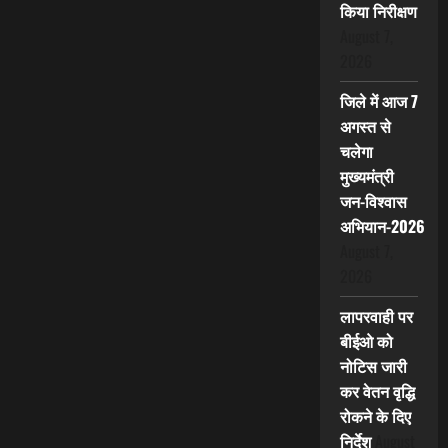
किया निरीक्षण
August 7,
2026
जिले में आज 7
अगस्त से
चलेगा
मुख्यमंत्री
जन-विश्वास
अभियान-2026
August 7,
2026
लापरवाही पर
बीईओ को
नोटिस जारी
कर वेतन वृद्धि
रोकने के दिए
निर्देश
August