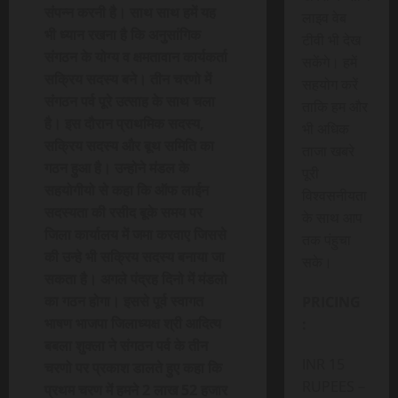
संपन्न करनी है। साथ साथ हमें यह
लाइव वेब
भी ध्यान रखना है कि अनुसांगिक
टीवी भी देख
संगठन के योग्य व क्षमतावान कार्यकर्ता
सकेंगे। हमें
सक्रिय सदस्य बने। तीन चरणो में
सहयोग करें
संगठन पर्व पूरे उत्साह के साथ चला
ताकि हम और
है। इस दौरान प्राथमिक सदस्य,
भी अधिक
सक्रिय सदस्य और बूथ समिति का
ताजा खबरे
गठन हुआ है। उन्होने मंडल के
पूरी
सहयोगीयो से कहा कि ऑफ लाईन
विश्वसनीयता
सदस्यता की रसीद बूके समय पर
के साथ आप
जिला कार्यालय में जमा करवाए जिससे
तक पंहुचा
की उन्हे भी सक्रिय सदस्य बनाया जा
सके।
सकता है। अगले पंद्रह दिनो में मंडलो
का गठन होगा। इससे पूर्व स्वागत
PRICING
भाषण भाजपा जिलाध्यक्ष श्री आदित्य
:
बबला शुक्ला ने संगठन पर्व के तीन
INR 15
चरणो पर प्रकाश डालते हुए कहा कि
RUPEES –
प्रथम चरण में हमने 2 लाख 52 हजार