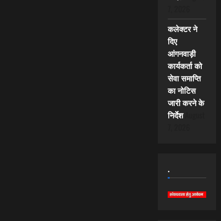
7, 2026
कलेक्टर ने
दिए
आंगनवाड़ी
कार्यकर्ता को
सेवा समाप्ति
का नोटिस
जारी करने के
निर्देश
August
7, 2026
.