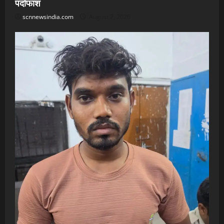
पर्दाफाश
scnnewsindia.com
August 7, 2026