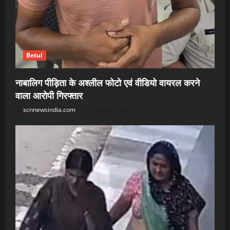
Betul
नाबालिग पीड़िता के अश्लील फोटो एवं वीडियो वायरल करने
वाला आरोपी गिरफ्तार
scnnewsindia.com
August 7, 2026