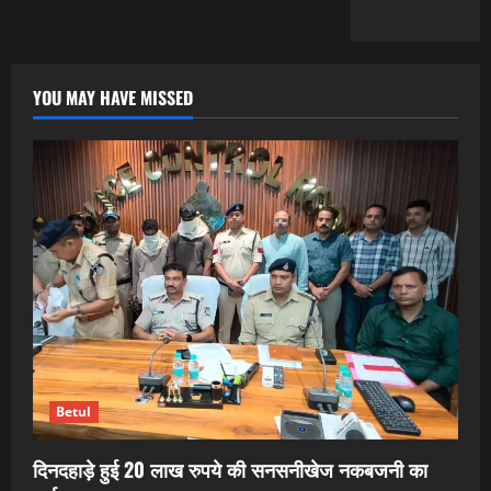
YOU MAY HAVE MISSED
Betul
दिनदहाड़े हुई 20 लाख रुपये की सनसनीखेज नकबजनी का