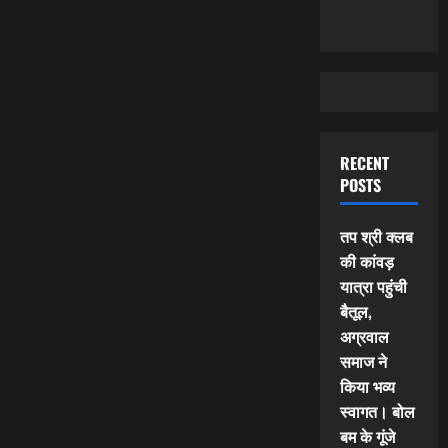
RECENT
POSTS
तप श्री क्लब
की कांवड़
यात्रा पहुंची
बैतूल,
अग्रवाल
समाज ने
किया भव्य
स्वागत। बोल
बम के गूंजे