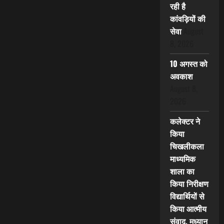
रही है
कांवड़ियों की
सेवा
August
8, 2026
10 अगस्त को
अवकाश
August 8,
2026
कलेक्टर ने
किया
चिखलीकला
माध्यमिक
शाला का
किया निरीक्षण
विद्यार्थियों से
किया आत्मीय
संवाद, मध्यान