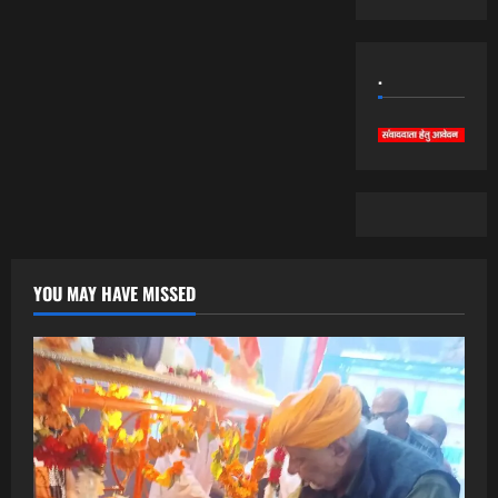
.
YOU MAY HAVE MISSED