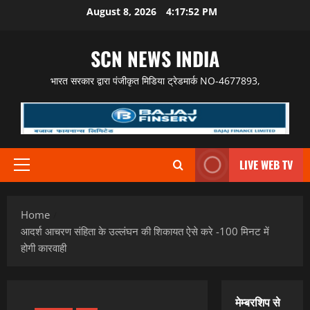
Skip
August 8, 2026
4:17:53 PM
to
content
SCN NEWS INDIA
भारत सरकार द्वारा पंजीकृत मिडिया ट्रेडमार्क NO-4677893,
LIVE WEB TV
Primary
Menu
Home
आदर्श आचरण संहिता के उल्लंघन की शिकायत ऐसे करे -100 मिनट में
होगी कारवाही
मेम्बरशिप से