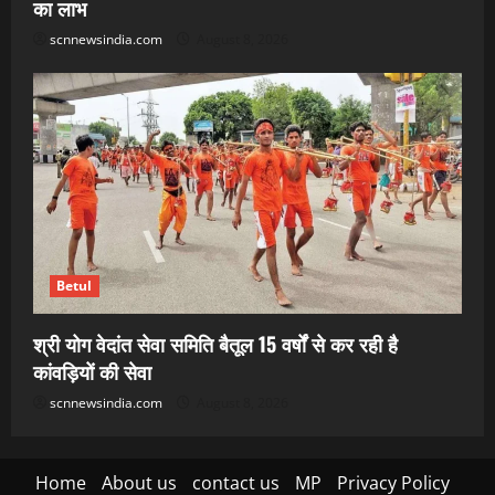
का लाभ
scnnewsindia.com
August 8, 2026
Betul
श्री योग वेदांत सेवा समिति बैतूल 15 वर्षों से कर रही है
कांवड़ियों की सेवा
scnnewsindia.com
August 8, 2026
Home
About us
contact us
MP
Privacy Policy