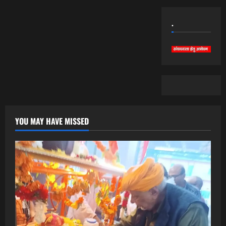
.
YOU MAY HAVE MISSED