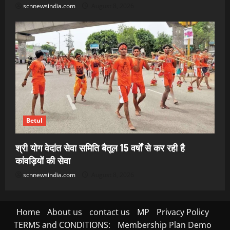
scnnewsindia.com
August 8, 2026
Betul
श्री योग वेदांत सेवा समिति बैतूल 15 वर्षों से कर रही है
कांवड़ियों की सेवा
scnnewsindia.com
August 8, 2026
Home
About us
contact us
MP
Privacy Policy
TERMS and CONDITIONS:
Membership Plan Demo