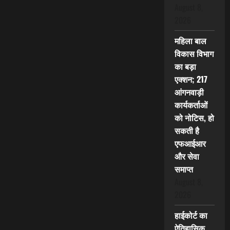
August 8,
2026
महिला बाल
विकास विभाग
का बड़ा
एक्शन; 217
आंगनवाड़ी
कार्यकर्ताओं
को नोटिस, हो
सकती है
एफआईआर
और सेवा
समाप्त
August 8,
2026
हाईकोर्ट का
ऐतिहासिक