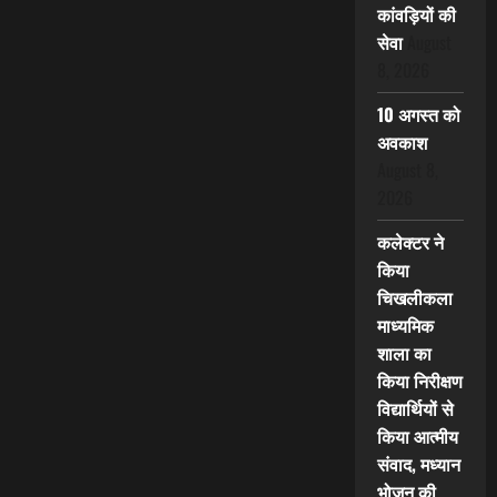
कांवड़ियों की
सेवा
August
8, 2026
10 अगस्त को
अवकाश
August 8,
2026
कलेक्टर ने
किया
चिखलीकला
माध्यमिक
शाला का
किया निरीक्षण
विद्यार्थियों से
किया आत्मीय
संवाद, मध्यान
भोजन की