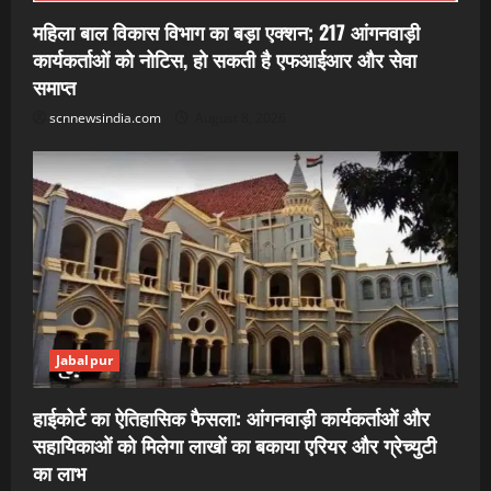
महिला बाल विकास विभाग का बड़ा एक्शन; 217 आंगनवाड़ी
कार्यकर्ताओं को नोटिस, हो सकती है एफआईआर और सेवा
समाप्त
scnnewsindia.com
August 8, 2026
Jabalpur
हाईकोर्ट का ऐतिहासिक फैसला: आंगनवाड़ी कार्यकर्ताओं और
सहायिकाओं को मिलेगा लाखों का बकाया एरियर और ग्रेच्युटी
का लाभ