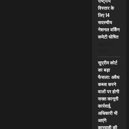
राष्ट्रीय
विस्तार के
लिए 14
सदस्यीय
नेशनल वर्किंग
कमेटी घोषित
August 8,
2026
सुप्रीम कोर्ट
का बड़ा
फैसला: अवैध
कब्जा करने
वालों पर होगी
सख्त कानूनी
कार्रवाई,
अधिकारी भी
आएंगे
कारवाही की