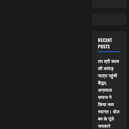
RECENT
POSTS
तप श्री क्लब
की कांवड़
यात्रा पहुंची
बैतूल,
अग्रवाल
समाज ने
किया भव्य
स्वागत। बोल
बम के गूंजे
जयकारे