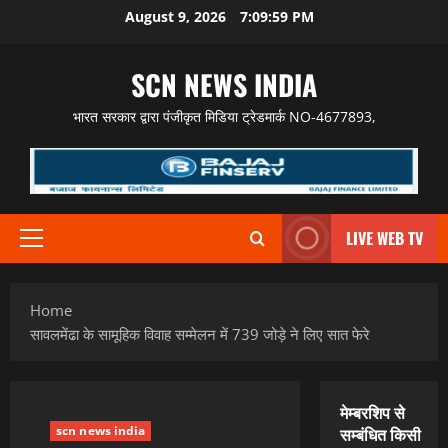
Skip
August 9, 2026
7:10:01 PM
to
content
SCN NEWS INDIA
भारत सरकार द्वारा पंजीकृत मिडिया ट्रेडमार्क NO-4677893,
LIVE WEB TV
Primary
Menu
Home
सावलमेंढा के सामूहिक विवाह सम्मेलन में 739 जोड़े ने लिए सात फेरे
मेम्बरशिप से
scn news india
सम्बंधित किसी