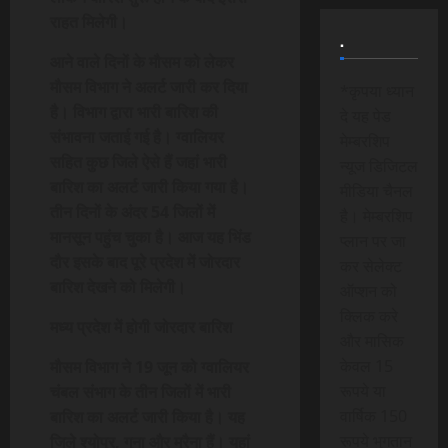
राहत मिलेगी।
.
आने वाले दिनों के मौसम को लेकर
मौसम विभाग ने अलर्ट जारी कर दिया
*कृपया ध्यान
है। विभाग द्वारा भारी बारिश की
दे यह पेड
संभावना जताई गई है। ग्वालियर
मेम्बरशिप
सहित कुछ जिले ऐसे हैं जहां भारी
न्यूज डिजिटल
बारिश का अलर्ट जारी किया गया है।
मीडिया चैनल
तीन दिनों के अंदर 54 जिलों में
है। मेम्बरशिप
मानसून पहुंच चुका है। आज यह भिंड
प्लान पर जा
दौर इसके बाद पूरे प्रदेश में जोरदार
कर सेलेक्ट
बारिश देखने को मिलेगी।
ऑप्शन को
क्लिक करे
मध्य प्रदेश में होगी जोरदार बारिश
और मासिक
केवल 15
मौसम विभाग ने 19 जून को ग्वालियर
रूपये या
चंबल संभाग के तीन जिलों में भारी
वार्षिक 150
बारिश का अलर्ट जारी किया है। यह
रूपये भुगतान
जिले श्योपुर, गुना और मुरैना हैं। यहां