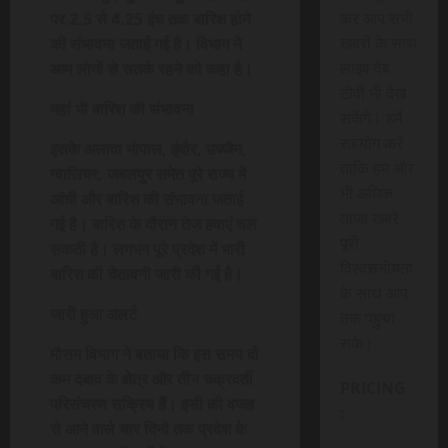
कर आप सभी
पर 2.5 से 4.25 इंच तक बारिश होने
खबरों के साथ
की संभावना जताई गई है। विभाग ने
लाइव वेब
आम लोगों से सतर्क रहने को कहा है।
टीवी भी देख
यहां भी बारिश की संभावना
सकेंगे। हमें
सहयोग करें
इसके अलावा भोपाल, इंदौर, उज्जैन,
ताकि हम और
ग्वालियर, जबलपुर समेत पूरे राज्य में
भी अधिक
आंधी और बारिश की संभावना जताई
ताजा खबरे
गई है। बारिश के दौरान तेज हवाएं चल
पूरी
सकती है। लगभग पूरे प्रदेश में भारी
विश्वसनीयता
बारिश की चेतावनी जारी की गई है।
के साथ आप
जारी हुआ अलर्ट
तक पंहुचा
सके।
मौसम विभाग ने बताया कि इस समय दो
कम दबाव के क्षेत्र और तीन चक्रवर्ती
PRICING
परिसंचरण सक्रिय हैं। इसी की वजह
:
से आने वाले चार दिनों तक प्रदेश के