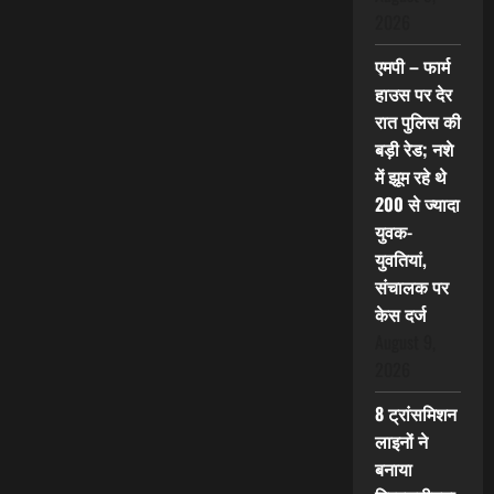
2026
एमपी – फार्म
हाउस पर देर
रात पुलिस की
बड़ी रेड; नशे
में झूम रहे थे
200 से ज्यादा
युवक-
युवतियां,
संचालक पर
केस दर्ज
August 9,
2026
8 ट्रांसमिशन
लाइनों ने
बनाया