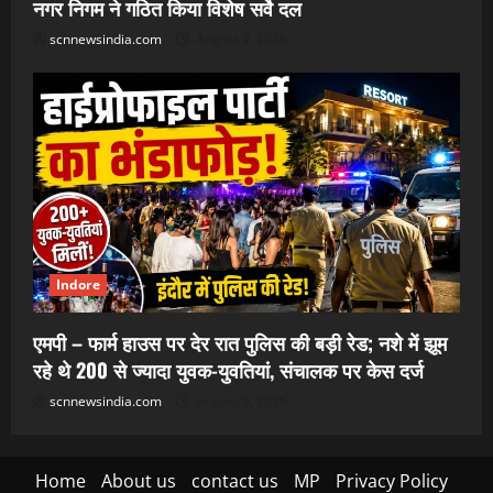
नगर निगम ने गठित किया विशेष सर्वे दल
scnnewsindia.com
August 9, 2026
Indore
एमपी – फार्म हाउस पर देर रात पुलिस की बड़ी रेड; नशे में झूम
रहे थे 200 से ज्यादा युवक-युवतियां, संचालक पर केस दर्ज
scnnewsindia.com
August 9, 2026
Home
About us
contact us
MP
Privacy Policy