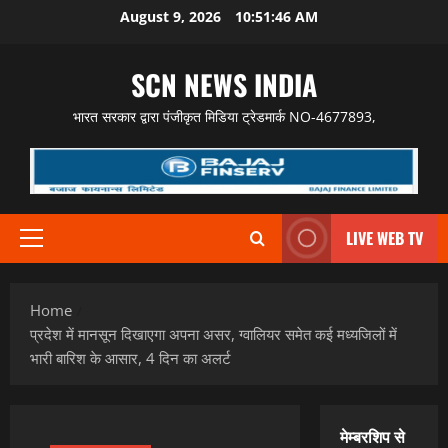
Skip
August 9, 2026
10:51:47 AM
to
content
SCN NEWS INDIA
भारत सरकार द्वारा पंजीकृत मिडिया ट्रेडमार्क NO-4677893,
LIVE WEB TV
Primary
Menu
Home
प्रदेश में मानसून दिखाएगा अपना असर, ग्वालियर समेत कई मध्यजिलों में
भारी बारिश के आसार, 4 दिन का अलर्ट
मेम्बरशिप से