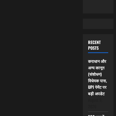
RECENT
POSTS
कराधान और
अन्य कानून
(संशोधन)
विधेयक पास,
UPI पेमेंट पर
बड़ी अपडेट
August 9,
2026