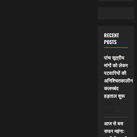
RECENT
POSTS
पांच सूत्रीय
मांगों को लेकर
पटवारियों की
अनिश्चितकालीन
कलमबंद
हड़ताल शुरू
August 6,
2026
आज से बस
सफर महंगा: