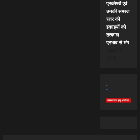
प्रकोष्ठों एवं
उनकी समस्त
स्तर की
इकाइयों को
तत्काल
प्रभाव से भंग
August 5,
2026
.