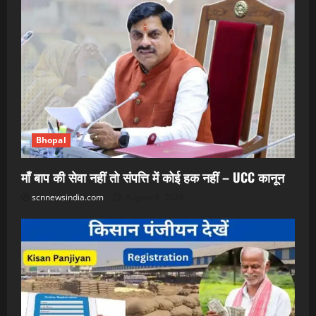
Bhopal
माँ बाप की सेवा नहीं तो संपत्ति में कोई हक नहीं – UCC कानून
scnnewsindia.com
August 6, 2026