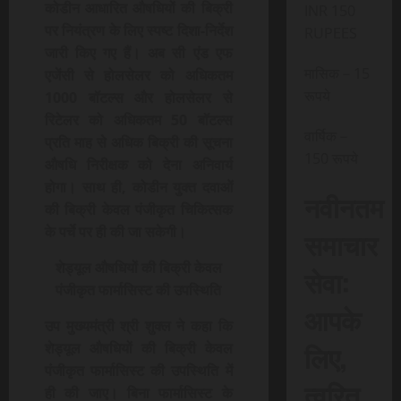
कोडीन आधारित औषधियों की बिक्री
INR 150
पर नियंत्रण के लिए स्पष्ट दिशा-निर्देश
RUPEES
जारी किए गए हैं। अब सी एंड एफ
मासिक – 15
एजेंसी से होलसेलर को अधिकतम
रूपये
1000 बॉटल्स और होलसेलर से
रिटेलर को अधिकतम 50 बॉटल्स
वार्षिक –
प्रति माह से अधिक बिक्री की सूचना
150 रूपये
औषधि निरीक्षक को देना अनिवार्य
होगा। साथ ही, कोडीन युक्त दवाओं
नवीनतम
की बिक्री केवल पंजीकृत चिकित्सक
के पर्चे पर ही की जा सकेगी।
समाचार
शेड्यूल औषधियों की बिक्री केवल
सेवा:
पंजीकृत फार्मासिस्ट की उपस्थिति
आपके
उप मुख्यमंत्री श्री शुक्ल ने कहा कि
लिए,
शेड्यूल औषधियों की बिक्री केवल
पंजीकृत फार्मासिस्ट की उपस्थिति में
त्वरित
ही की जाए। बिना फार्मासिस्ट के