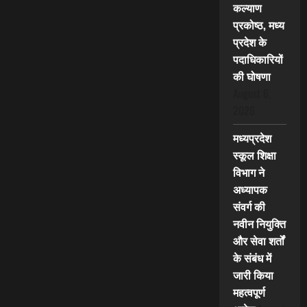
कल्याण
प्रकोष्ठ, मध्य
प्रदेश के
पदाधिकारियों
की घोषणा
August 6,
2026
मध्यप्रदेश
स्कूल शिक्षा
विभाग ने
अध्यापक
संवर्ग की
नवीन नियुक्ति
और सेवा शर्तों
के संबंध में
जारी किया
महत्वपूर्ण