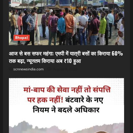
Bhopal
आज से बस सफर महंगा: एमपी में यात्री बसों का किराया 60%
तक बढ़ा, न्यूनतम किराया अब ₹10 हुआ
scnnewsindia.com
August 6, 2026