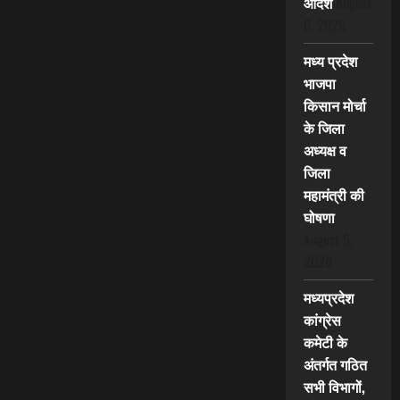
आदेश
August
6, 2026
मध्य प्रदेश
भाजपा
किसान मोर्चा
के जिला
अध्यक्ष व
जिला
महामंत्री की
घोषणा
August 5,
2026
मध्यप्रदेश
कांग्रेस
कमेटी के
अंतर्गत गठित
सभी विभागों,