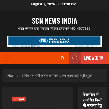
Skip
August 7, 2026
6:31:12 PM
to
content
SCN NEWS INDIA
भारत सरकार द्वारा पंजीकृत मिडिया ट्रेडमार्क NO-4677893,
LIVE WEB TV
Primary
Menu
Home
दोषियों पर होगी कठोर कार्यवाही : उप मुख्यमंत्री श्री शुक्ल
मेम्बरशिप से
Bhopal
सम्बंधित किसी
भी समस्या हेतु
दोषियों पर होगी कठोर