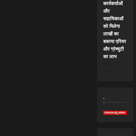
कार्यकर्ताओं
और
सहायिकाओं
को मिलेगा
लाखों का
बकाया एरियर
और ग्रेच्युटी
का लाभ
August 8,
2026
.