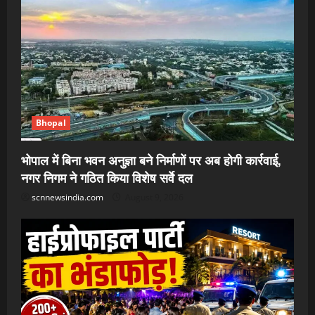
Bhopal
भोपाल में बिना भवन अनुज्ञा बने निर्माणों पर अब होगी कार्रवाई,
नगर निगम ने गठित किया विशेष सर्वे दल
scnnewsindia.com
August 9, 2026