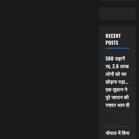
RECENT
POSTS
500 उड़ानें
रद्द, 2.6 लाख
लोगों को घर
छोड़ना पड़ा…
एक तूफान ने
पूरे जापान की
रफ्तार थाम दी
August 9,
2026
भोपाल में बिना