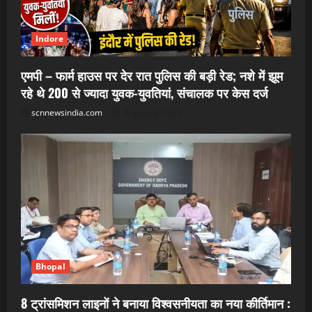
Indore
एमपी – फार्म हाउस पर देर रात पुलिस की बड़ी रेड; नशे में झूम
रहे थे 200 से ज्यादा युवक-युवतियां, संचालक पर केस दर्ज
scnnewsindia.com
August 9, 2026
Bhopal
8 ट्रांसमिशन लाइनों ने बनाया विश्वसनीयता का नया कीर्तिमान :