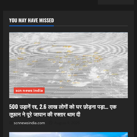
YOU MAY HAVE MISSED
scn news india
500 उड़ानें रद्द, 2.6 लाख लोगों को घर छोड़ना पड़ा… एक
तूफान ने पूरे जापान की रफ्तार थाम दी
scnnewsindia.com
August 9, 2026