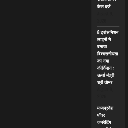
केस दर्ज
August 9,
2026
8 ट्रांसमिशन
लाइनों ने
बनाया
विश्वसनीयता
का नया
कीर्तिमान :
ऊर्जा मंत्री
श्री तोमर
August 9,
2026
मध्यप्रदेश
पॉवर
जनरेटिंग