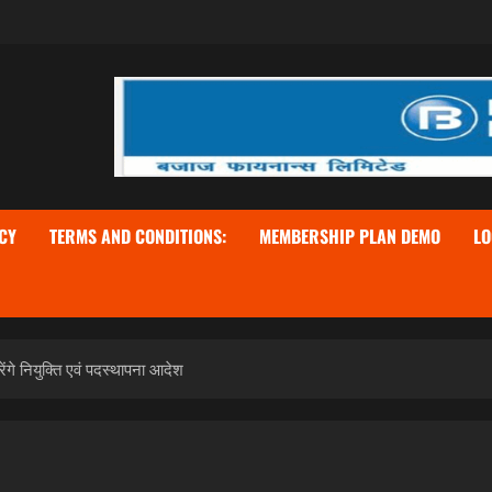
CY
TERMS AND CONDITIONS:
MEMBERSHIP PLAN DEMO
LO
गे नियुक्ति एवं पदस्थापना आदेश