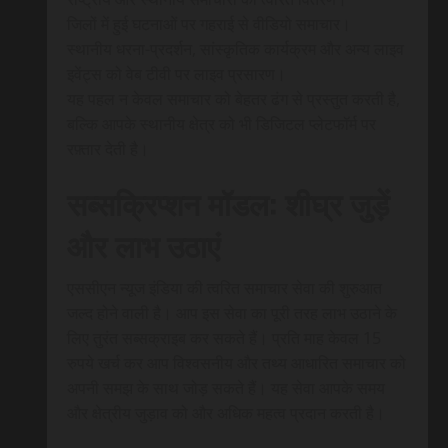
जिलों में हुई घटनाओं पर गहराई से वीडियो समाचार।
स्थानीय धरना-प्रदर्शन, सांस्कृतिक कार्यक्रम और अन्य लाइव
इवेंट्स को वेब टीवी पर लाइव प्रसारण।
यह पहल न केवल समाचार को बेहतर ढंग से प्रस्तुत करती है,
बल्कि आपके स्थानीय क्षेत्र को भी डिजिटल प्लेटफॉर्म पर
रफ़्तार देती है।
सब्सक्रिप्शन मॉडल: शीघ्र जुड़ें
और लाभ उठाएं
एससीएन न्यूज इंडिया की त्वरित समाचार सेवा की शुरुआत
जल्द होने वाली है। आप इस सेवा का पूरी तरह लाभ उठाने के
लिए तुरंत सब्सक्राइब कर सकते हैं। प्रति माह केवल 15
रुपये खर्च कर आप विश्वसनीय और तथ्य आधारित समाचार को
अपनी समझ के साथ जोड़ सकते हैं। यह सेवा आपके समय
और क्षेत्रीय जुड़ाव को और अधिक महत्व प्रदान करती है।