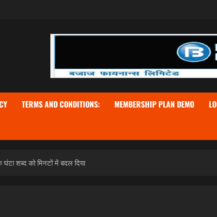
CY
TERMS AND CONDITIONS:
MEMBERSHIP PLAN DEMO
LO
के घंटा शब्द को मिनटों में बदल दिया