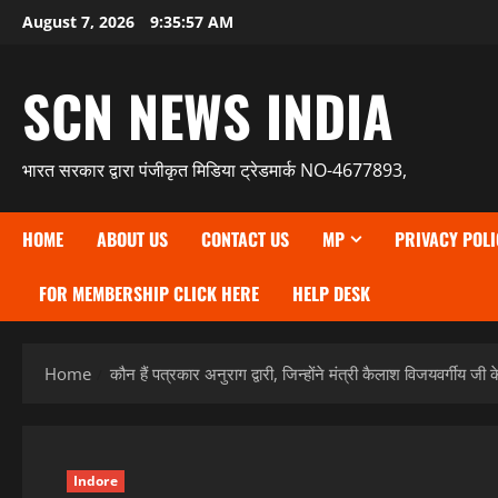
Skip
August 7, 2026
9:35:59 AM
to
content
SCN NEWS INDIA
भारत सरकार द्वारा पंजीकृत मिडिया ट्रेडमार्क NO-4677893,
HOME
ABOUT US
CONTACT US
MP
PRIVACY POLI
FOR MEMBERSHIP CLICK HERE
HELP DESK
Home
कौन हैं पत्रकार अनुराग द्वारी, जिन्होंने मंत्री कैलाश विजयवर्गीय जी 
Indore