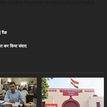
्रशासनिक मामलों पर निष्पक्षता और गहन विश्लेषण की झलक मिलती है,
 रैंक
त्रित कर किया संवाद
Indore