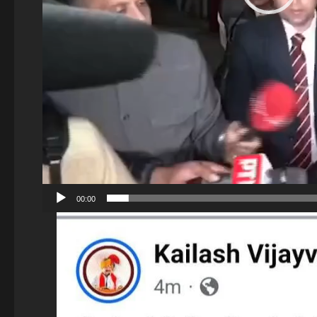
00:00