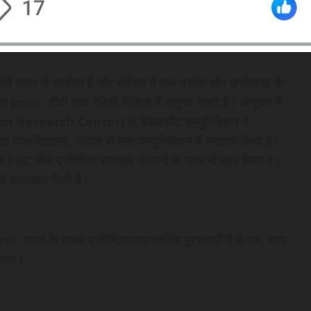
ंबे समय से कार्यरत हैं और वर्तमान में मध्य प्रदेश और छत्तीसगढ़ के
 और print, टीवी तथा रेडियो मीडिया में अनुभव रखते हैं। अनुराग ने
 Research Center) से डेवेलपमेंट कम्युनिकेशन में
िता विश्वविद्यालय, भोपाल से मास कम्युनिकेशन में स्नातक किया है।
C जैसे प्रतिष्ठित समाचार संगठनों के साथ भी काम किया है।
को व्यापकता मिली है।
रत के सबसे प्रतिष्ठित पत्रकारिता पुरस्कारों में से एक, मध्य
ा गया।