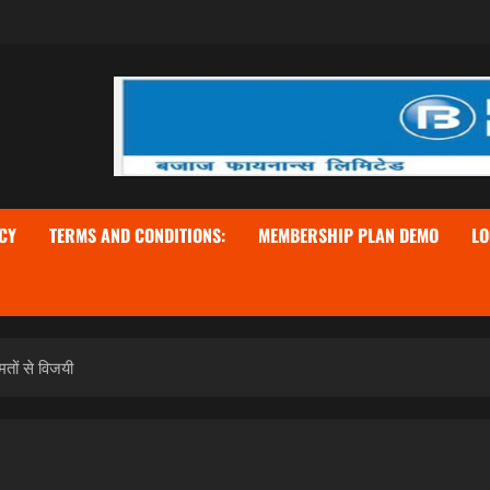
CY
TERMS AND CONDITIONS:
MEMBERSHIP PLAN DEMO
LO
मतों से विजयी