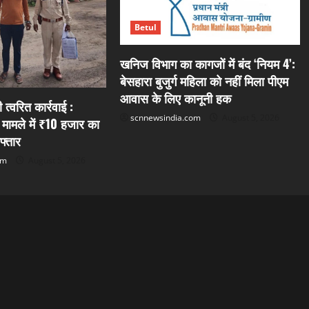
Betul
खनिज विभाग का कागजों में बंद ‘नियम 4’:
बेसहारा बुजुर्ग महिला को नहीं मिला पीएम
आवास के लिए कानूनी हक
त्वरित कार्रवाई :
scnnewsindia.com
August 5, 2026
 मामले में ₹10 हजार का
फ्तार
om
August 5, 2026