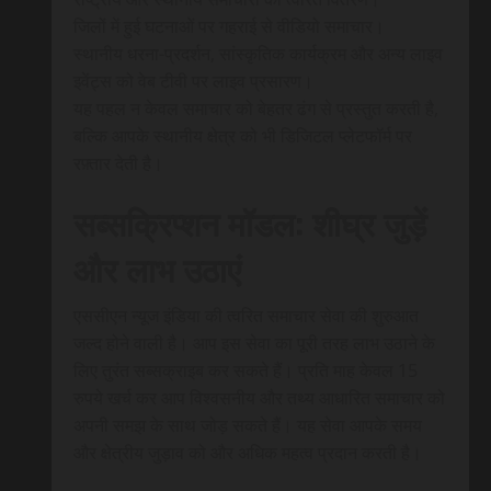
जिलों में हुई घटनाओं पर गहराई से वीडियो समाचार।
स्थानीय धरना-प्रदर्शन, सांस्कृतिक कार्यक्रम और अन्य लाइव
इवेंट्स को वेब टीवी पर लाइव प्रसारण।
यह पहल न केवल समाचार को बेहतर ढंग से प्रस्तुत करती है,
बल्कि आपके स्थानीय क्षेत्र को भी डिजिटल प्लेटफॉर्म पर
रफ़्तार देती है।
सब्सक्रिप्शन मॉडल: शीघ्र जुड़ें
और लाभ उठाएं
एससीएन न्यूज इंडिया की त्वरित समाचार सेवा की शुरुआत
जल्द होने वाली है। आप इस सेवा का पूरी तरह लाभ उठाने के
लिए तुरंत सब्सक्राइब कर सकते हैं। प्रति माह केवल 15
रुपये खर्च कर आप विश्वसनीय और तथ्य आधारित समाचार को
अपनी समझ के साथ जोड़ सकते हैं। यह सेवा आपके समय
और क्षेत्रीय जुड़ाव को और अधिक महत्व प्रदान करती है।