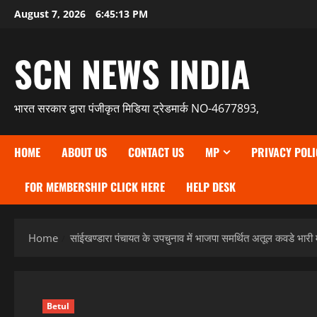
Skip
August 7, 2026
6:45:14 PM
to
content
SCN NEWS INDIA
भारत सरकार द्वारा पंजीकृत मिडिया ट्रेडमार्क NO-4677893,
HOME
ABOUT US
CONTACT US
MP
PRIVACY POLI
FOR MEMBERSHIP CLICK HERE
HELP DESK
Home
सांईखण्डारा पंचायत के उपचुनाव में भाजपा समर्थित अतूल कवडे भारी 
Betul