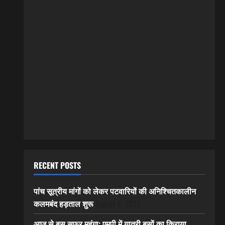
RECENT POSTS
पांच सूत्रीय मांगों को लेकर पटवारियों की अनिश्चितकालीन
कलमबंद हड़ताल शुरू
August 6, 2026
आज से बस सफर महंगा: एमपी में यात्री बसों का किराया