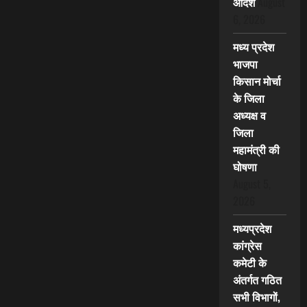
आदेश
August
6, 2026
मध्य प्रदेश
भाजपा
किसान मोर्चा
के जिला
अध्यक्ष व
जिला
महामंत्री की
घोषणा
August 5,
2026
मध्यप्रदेश
कांग्रेस
कमेटी के
अंतर्गत गठित
सभी विभागों,