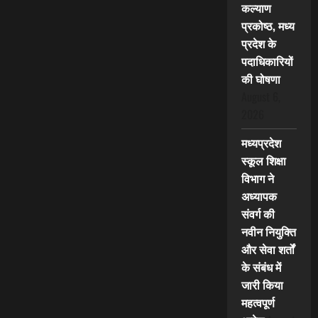
कल्याण
प्रकोष्ठ, मध्य
प्रदेश के
पदाधिकारियों
की घोषणा
August 6,
2026
मध्यप्रदेश
स्कूल शिक्षा
विभाग ने
अध्यापक
संवर्ग की
नवीन नियुक्ति
और सेवा शर्तों
के संबंध में
जारी किया
महत्वपूर्ण