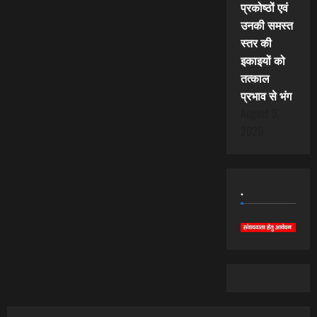
प्रकोष्ठों एवं
उनकी समस्त
स्तर की
इकाइयों को
तत्काल
प्रभाव से भंग
August 5,
2026
.