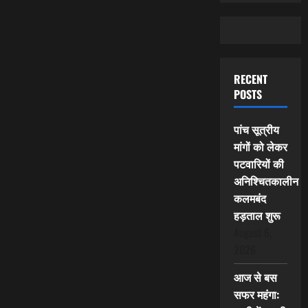
RECENT
POSTS
पांच सूत्रीय
मांगों को लेकर
पटवारियों की
अनिश्चितकालीन
कलमबंद
हड़ताल शुरू
August 6,
2026
आज से बस
सफर महंगा: