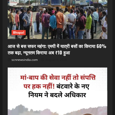
Bhopal
आज से बस सफर महंगा: एमपी में यात्री बसों का किराया 60%
तक बढ़ा, न्यूनतम किराया अब ₹10 हुआ
scnnewsindia.com
August 6, 2026