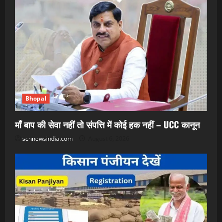
Bhopal
माँ बाप की सेवा नहीं तो संपत्ति में कोई हक नहीं – UCC कानून
scnnewsindia.com
August 6, 2026