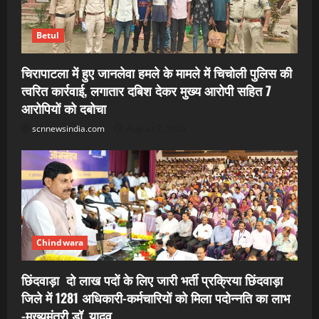
Betul
चिरापाटला में हुए जानलेवा हमले के मामले में चिचोली पुलिस की
त्वरित कार्रवाई, लगातार दबिश देकर मुख्य आरोपी सहित 7
आरोपियों को दबोचा
scnnewsindia.com
August 7, 2026
Chindwara
छिंदवाड़ा दो लाख पदों के लिए जारी भर्ती प्रक्रिया छिंदवाड़ा
जिले में 1281 अधिकारी-कर्मचारियों को मिला पदोन्नति का लाभ
-मुख्यमंत्री डॉ. यादव