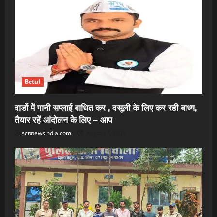
Betul
वार्डो में पानी सप्लाई बाधित कर , वसूली के लिए कर रही बाध्य,
तैयार रहें आंदोलन के लिए – आप
scnnewsindia.com
August 7, 2026