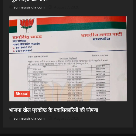
scnnewsindia.com
August 7, 2026
Bhopal
भाजपा खेल प्रकोष्ठ के पदाधिकारियों की घोषणा
scnnewsindia.com
August 7, 2026