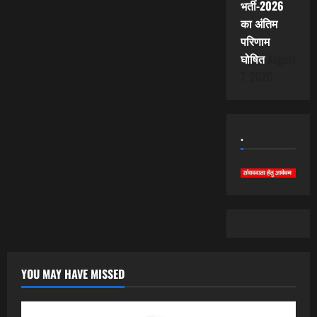
भर्ती-2026
का अंतिम
परिणाम
घोषित
August
7, 2026
.
YOU MAY HAVE MISSED