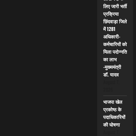
लिए जारी भर्ती
प्रक्रिया
छिंदवाड़ा जिले
में 1281
अधिकारी-
कर्मचारियों को
मिला पदोन्नति
का लाभ
-मुख्यमंत्री
डॉ. यादव
August 7,
2026
भाजपा खेल
प्रकोष्ठ के
पदाधिकारियों
की घोषणा
August 7,