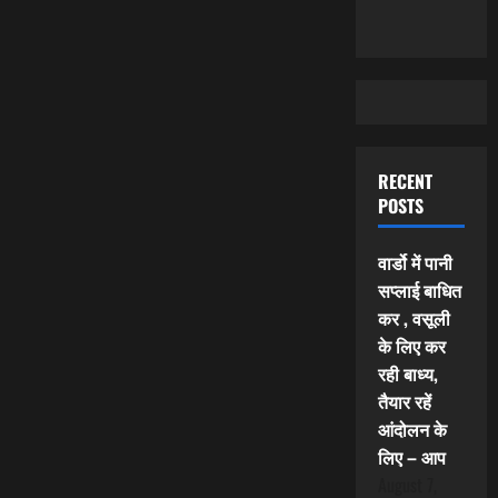
RECENT
POSTS
वार्डो में पानी
सप्लाई बाधित
कर , वसूली
के लिए कर
रही बाध्य,
तैयार रहें
आंदोलन के
लिए – आप
August 7,