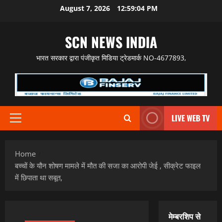
Skip
August 7, 2026
12:59:05 PM
to
content
SCN NEWS INDIA
भारत सरकार द्वारा पंजीकृत मिडिया ट्रेडमार्क NO-4677893,
LIVE WEB TV
Primary
Menu
Home
बच्चों के यौन शोषण मामले में मौत की सजा का आरोपी जेई , सीक्रेट फाइल
में छिपाता था सबूत,
मेम्बरशिप से