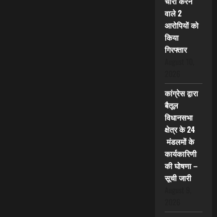
चोरी करने
वाले 2
आरोपियों को
किया
गिरफ्तार
August 10,
2026
कांग्रेस द्वारा
बैतूल
विधानसभा
क्षेत्र के 24
मंडलमों के
कार्यकारिणी
की घोषणा –
सूची जारी
August 9,
2026