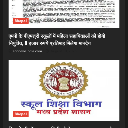
Bhopal
एमपी के पीएमश्री स्कूलों में महिला सहायिकाओं की होगी
नियुक्ति, 8 हजार रुपये प्रतिमाह मिलेगा मानदेय
scnnewsindia.com
August 10, 2026
Bhopal