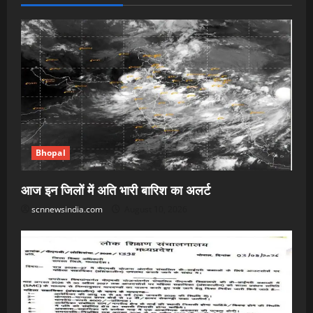
Bhopal
आज इन जिलों में अति भारी बारिश का अलर्ट
scnnewsindia.com
August 10, 2026