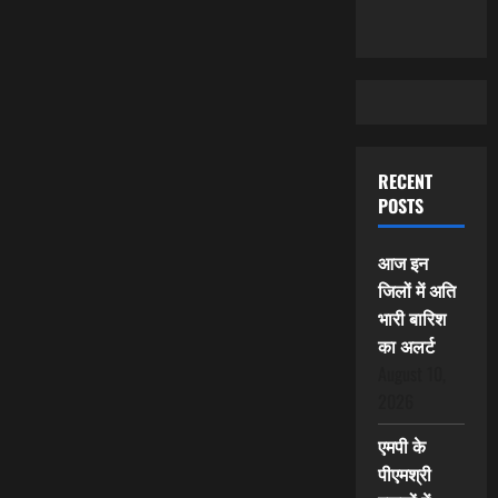
RECENT
POSTS
आज इन
जिलों में अति
भारी बारिश
का अलर्ट
August 10,
2026
एमपी के
पीएमश्री