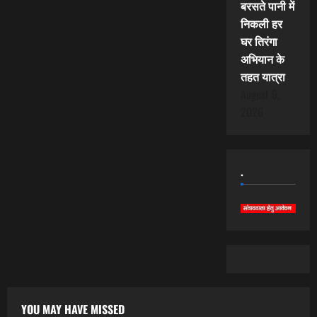
बरसते पानी में
निकली हर
घर तिरंगा
अभियान के
तहत यात्रा
August 9,
2026
.
YOU MAY HAVE MISSED