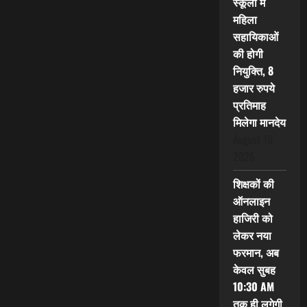
स्कूलों में
महिला
सहायिकाओं
की होगी
नियुक्ति, 8
हजार रुपये
प्रतिमाह
मिलेगा मानदेय
August 10,
2026
शिक्षकों की
ऑनलाइन
हाजिरी को
लेकर नया
फरमान, अब
केवल सुबह
10:30 AM
तक ही लगेगी