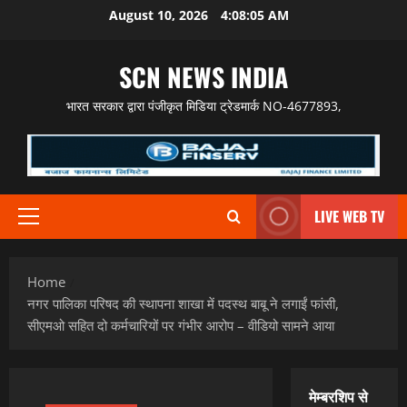
Skip
August 10, 2026
4:08:06 AM
to
content
SCN NEWS INDIA
भारत सरकार द्वारा पंजीकृत मिडिया ट्रेडमार्क NO-4677893,
LIVE WEB TV
Primary
Menu
Home
नगर पालिका परिषद की स्थापना शाखा में पदस्थ बाबू ने लगाईं फांसी,
सीएमओ सहित दो कर्मचारियों पर गंभीर आरोप – वीडियो सामने आया
मेम्बरशिप से