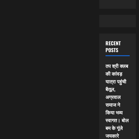
RECENT
POSTS
तप श्री क्लब
की कांवड़
यात्रा पहुंची
बैतूल,
अग्रवाल
समाज ने
किया भव्य
स्वागत। बोल
बम के गूंजे
जयकारे