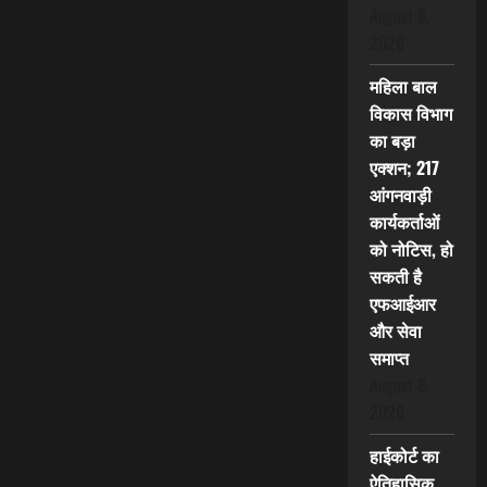
August 8,
2026
महिला बाल
विकास विभाग
का बड़ा
एक्शन; 217
आंगनवाड़ी
कार्यकर्ताओं
को नोटिस, हो
सकती है
एफआईआर
और सेवा
समाप्त
August 8,
2026
हाईकोर्ट का
ऐतिहासिक