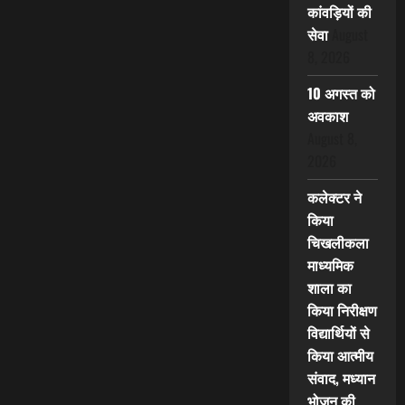
कांवड़ियों की
सेवा
August
8, 2026
10 अगस्त को
अवकाश
August 8,
2026
कलेक्टर ने
किया
चिखलीकला
माध्यमिक
शाला का
किया निरीक्षण
विद्यार्थियों से
किया आत्मीय
संवाद, मध्यान
भोजन की