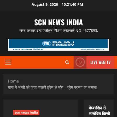
Skip
August 9, 2026
10:21:41 PM
to
content
SCN NEWS INDIA
भारत सरकार द्वारा पंजीकृत मिडिया ट्रेडमार्क NO-4677893,
LIVE WEB TV
Primary
Menu
Home
मामा ने भांजी को फेंका चलती ट्रेन से मौत – प्रेम प्रसंग का मामला
मेम्बरशिप से
scn news india
सम्बंधित किसी