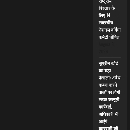
राष्ट्रीय
विस्तार के
लिए 14
सदस्यीय
नेशनल वर्किंग
कमेटी घोषित
August 8,
2026
सुप्रीम कोर्ट
का बड़ा
फैसला: अवैध
कब्जा करने
वालों पर होगी
सख्त कानूनी
कार्रवाई,
अधिकारी भी
आएंगे
कारवाही की