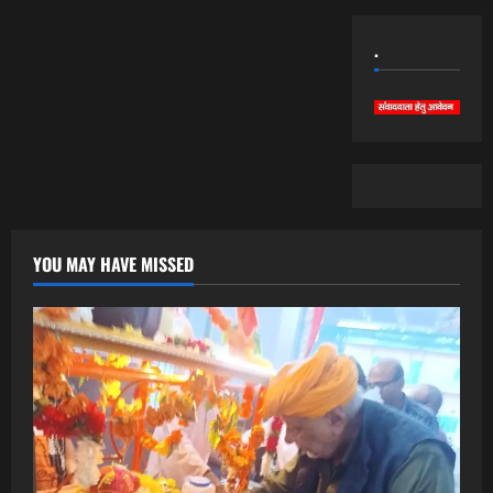
.
YOU MAY HAVE MISSED