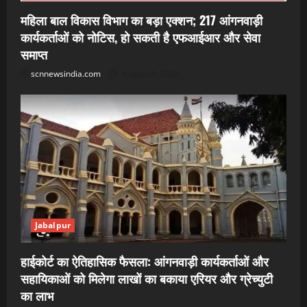
महिला बाल विकास विभाग का बड़ा एक्शन; 217 आंगनवाड़ी
कार्यकर्ताओं को नोटिस, हो सकती है एफआईआर और सेवा
समाप्त
scnnewsindia.com
August 8, 2026
Jabalpur
हाईकोर्ट का ऐतिहासिक फैसला: आंगनवाड़ी कार्यकर्ताओं और
सहायिकाओं को मिलेगा लाखों का बकाया एरियर और ग्रेच्युटी
का लाभ