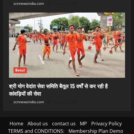
scnnewsindia.com
August 8, 2026
Betul
श्री योग वेदांत सेवा समिति बैतूल 15 वर्षों से कर रही है
कांवड़ियों की सेवा
scnnewsindia.com
August 8, 2026
Home
About us
contact us
MP
Privacy Policy
TERMS and CONDITIONS:
Membership Plan Demo