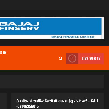
G IN
LIVE WEB TV
मेम्बरशिप से सम्बंधित किसी भी समस्या हेतु संपर्क करें – CALL
-07146356015