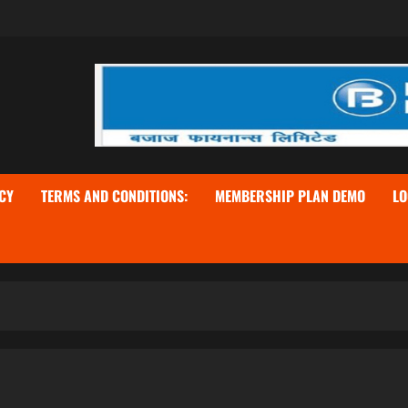
CY
TERMS AND CONDITIONS:
MEMBERSHIP PLAN DEMO
LO