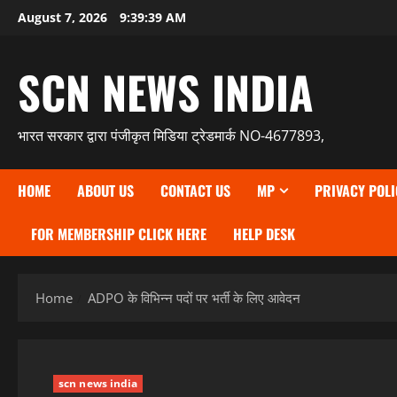
Skip
August 7, 2026
9:39:40 AM
to
content
SCN NEWS INDIA
भारत सरकार द्वारा पंजीकृत मिडिया ट्रेडमार्क NO-4677893,
HOME
ABOUT US
CONTACT US
MP
PRIVACY POLI
FOR MEMBERSHIP CLICK HERE
HELP DESK
Home
ADPO के विभिन्न पदों पर भर्ती के लिए आवेदन
scn news india