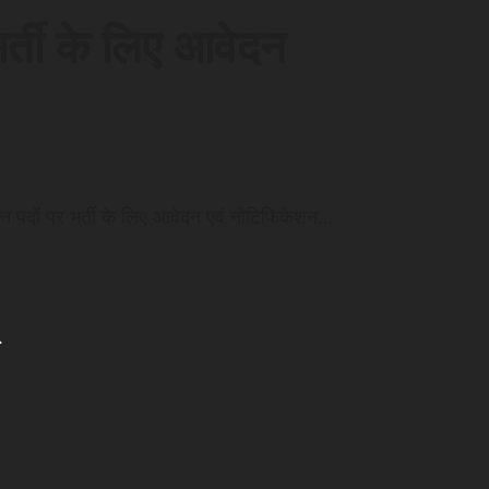
र्ती के लिए आवेदन
d
िन्न पदों पर भर्ती के लिए आवेदन एवं नोटिफिकेशन…
.