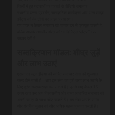
जिलों में हुई घटनाओं पर गहराई से वीडियो समाचार।
स्थानीय धरना-प्रदर्शन, सांस्कृतिक कार्यक्रम और अन्य लाइव
इवेंट्स को वेब टीवी पर लाइव प्रसारण।
यह पहल न केवल समाचार को बेहतर ढंग से प्रस्तुत करती है,
बल्कि आपके स्थानीय क्षेत्र को भी डिजिटल प्लेटफॉर्म पर
रफ़्तार देती है।
सब्सक्रिप्शन मॉडल: शीघ्र जुड़ें
और लाभ उठाएं
एससीएन न्यूज इंडिया की त्वरित समाचार सेवा की शुरुआत
जल्द होने वाली है। आप इस सेवा का पूरी तरह लाभ उठाने के
लिए तुरंत सब्सक्राइब कर सकते हैं। प्रति माह केवल 15
रुपये खर्च कर आप विश्वसनीय और तथ्य आधारित समाचार को
अपनी समझ के साथ जोड़ सकते हैं। यह सेवा आपके समय
और क्षेत्रीय जुड़ाव को और अधिक महत्व प्रदान करती है।