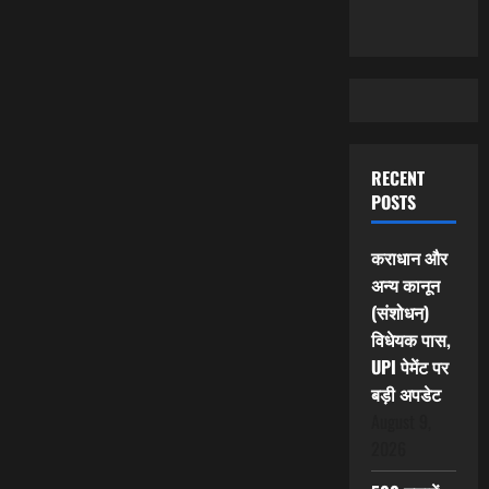
RECENT
POSTS
कराधान और
अन्य कानून
(संशोधन)
विधेयक पास,
UPI पेमेंट पर
बड़ी अपडेट
August 9,
2026