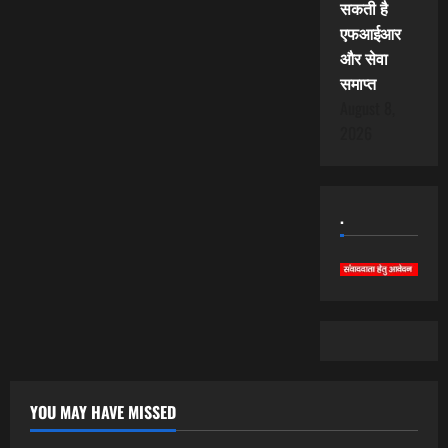
सकती है
एफआईआर
और सेवा
समाप्त
August 8,
2026
.
YOU MAY HAVE MISSED