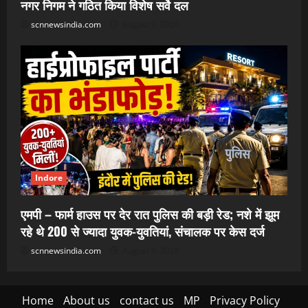
नगर निगम ने गठित किया विशेष सर्वे दल
scnnewsindia.com
August 9, 2026
Indore
एमपी – फार्म हाउस पर देर रात पुलिस की बड़ी रेड; नशे में झूम
रहे थे 200 से ज्यादा युवक-युवतियां, संचालक पर केस दर्ज
scnnewsindia.com
August 9, 2026
Home
About us
contact us
MP
Privacy Policy