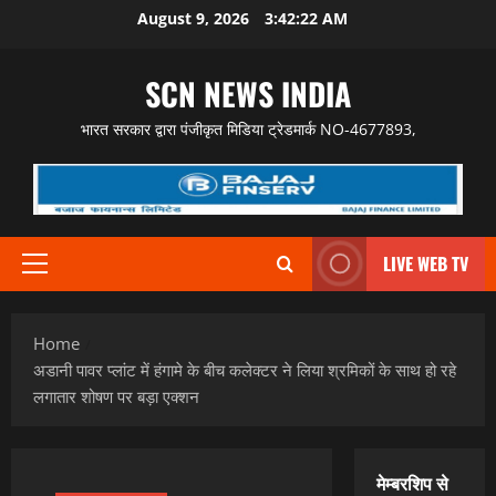
Skip
August 9, 2026
3:42:23 AM
to
content
SCN NEWS INDIA
भारत सरकार द्वारा पंजीकृत मिडिया ट्रेडमार्क NO-4677893,
LIVE WEB TV
Primary
Menu
Home
अडानी पावर प्लांट में हंगामे के बीच कलेक्टर ने लिया श्रमिकों के साथ हो रहे
लगातार शोषण पर बड़ा एक्शन
मेम्बरशिप से