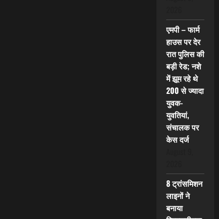
2026
एमपी – फार्म
हाउस पर देर
रात पुलिस की
बड़ी रेड; नशे
में झूम रहे थे
200 से ज्यादा
युवक-
युवतियां,
संचालक पर
केस दर्ज
August 9,
2026
8 ट्रांसमिशन
लाइनों ने
बनाया