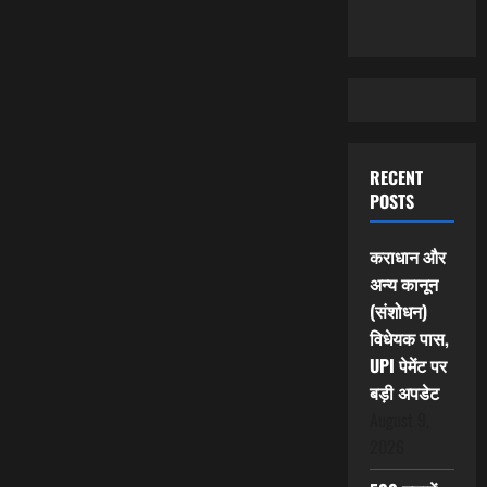
RECENT
POSTS
कराधान और
अन्य कानून
(संशोधन)
विधेयक पास,
UPI पेमेंट पर
बड़ी अपडेट
August 9,
2026