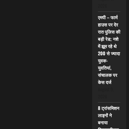
2026
एमपी – फार्म
हाउस पर देर
रात पुलिस की
बड़ी रेड; नशे
में झूम रहे थे
200 से ज्यादा
युवक-
युवतियां,
संचालक पर
केस दर्ज
August 9,
2026
8 ट्रांसमिशन
लाइनों ने
बनाया