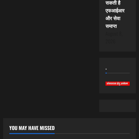
सकती है
एफआईआर
और सेवा
समाप्त
August 8,
2026
.
YOU MAY HAVE MISSED