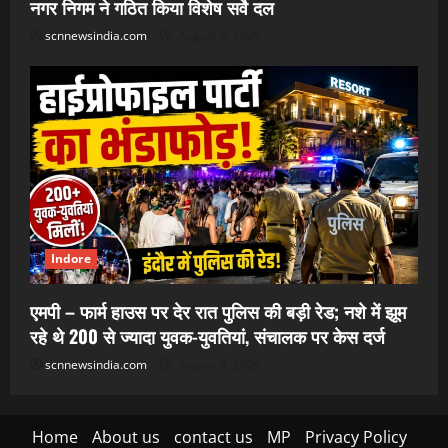
नगर निगम ने गठित किया विशेष सर्वे दल
scnnewsindia.com
August 9, 2026
Indore
एमपी – फार्म हाउस पर देर रात पुलिस की बड़ी रेड; नशे में झूम
रहे थे 200 से ज्यादा युवक-युवतियां, संचालक पर केस दर्ज
scnnewsindia.com
August 9, 2026
Home
About us
contact us
MP
Privacy Policy