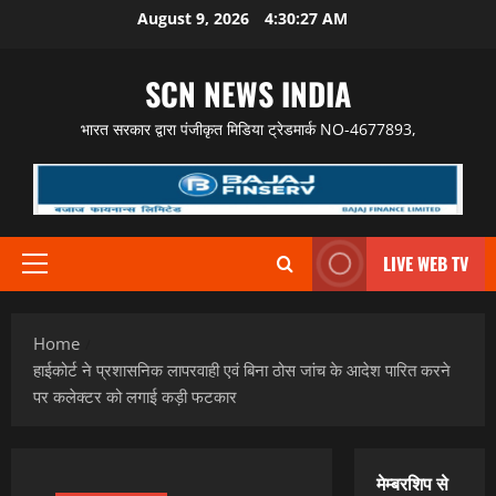
Skip
August 9, 2026
4:30:28 AM
to
content
SCN NEWS INDIA
भारत सरकार द्वारा पंजीकृत मिडिया ट्रेडमार्क NO-4677893,
LIVE WEB TV
Primary
Menu
Home
हाईकोर्ट ने प्रशासनिक लापरवाही एवं बिना ठोस जांच के आदेश पारित करने
पर कलेक्टर को लगाई कड़ी फटकार
मेम्बरशिप से