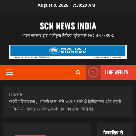
Skip
August 9, 2026
7:30:30 AM
to
content
SCN NEWS INDIA
भारत सरकार द्वारा पंजीकृत मिडिया ट्रेडमार्क NO-4677893,
LIVE WEB TV
Primary
Menu
Home
फर्जी भविष्यवक्ता , ‘ओश्नो जल’ लेने VVIP आते थे हेलीकाप्टर और मंहगी
गाड़ियों से, संतान प्राप्ति पूजा के नाम का ढोंग (वीडियो)
मेम्बरशिप से