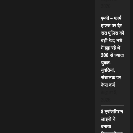
2026
एमपी – फार्म
हाउस पर देर
रात पुलिस की
बड़ी रेड; नशे
में झूम रहे थे
200 से ज्यादा
युवक-
युवतियां,
संचालक पर
केस दर्ज
August 9,
2026
8 ट्रांसमिशन
लाइनों ने
बनाया