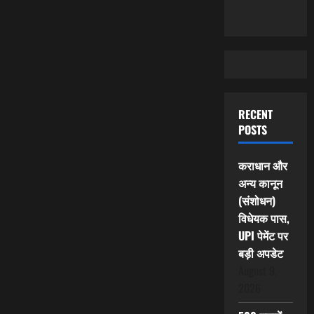
RECENT
POSTS
कराधान और
अन्य कानून
(संशोधन)
विधेयक पास,
UPI पेमेंट पर
बड़ी अपडेट
August 9,
2026