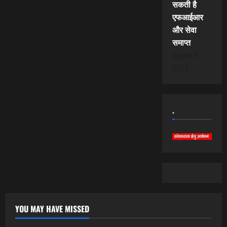
सकती है
एफआईआर
और सेवा
समाप्त
August 8,
2026
.
YOU MAY HAVE MISSED