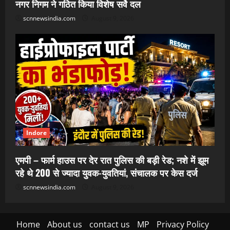
नगर निगम ने गठित किया विशेष सर्वे दल
scnnewsindia.com
August 9, 2026
Indore
एमपी – फार्म हाउस पर देर रात पुलिस की बड़ी रेड; नशे में झूम
रहे थे 200 से ज्यादा युवक-युवतियां, संचालक पर केस दर्ज
scnnewsindia.com
August 9, 2026
Home
About us
contact us
MP
Privacy Policy