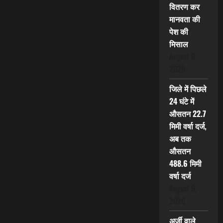
वितरण कर
मानवता की
पेश की
मिसाल
August 9,
2026
जिले में पिछले
24 घंटे में
औसतन 22.7
मिमी वर्षा दर्ज,
अब तक
औसतन
488.6 मिमी
वर्षा दर्ज
August 9,
2026
अर्जी वाले