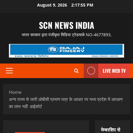
Skip
August 9, 2026
2:17:56 PM
to
content
SCN NEWS INDIA
भारत सरकार द्वारा पंजीकृत मिडिया ट्रेडमार्क NO-4677893,
LIVE WEB TV
Primary
Menu
Home
अन्य राज्य से जारी ओबीसी प्रमाण पत्र के आधार पर मध्य प्रदेश में आरक्षण
का लाभ नहीं -हाईकोर्ट
मेम्बरशिप से