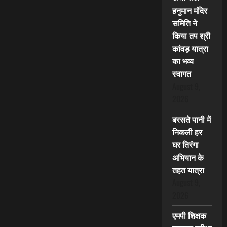
हनुमान मंदिर
समिति ने
किया तप श्री
कांवड़ यात्रा
का भव्य
स्वागत
August 9,
2026
बरसते पानी में
निकली हर
घर तिरंगा
अभियान के
तहत यात्रा
August 9,
2026
एमपी शिक्षक