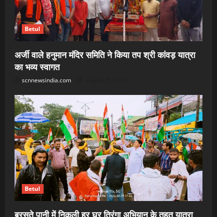
Betul
अर्जी वाले हनुमान मंदिर समिति ने किया तप श्री कांवड़ यात्रा
का भव्य स्वागत
scnnewsindia.com
August 9, 2026
Betul
बरसते पानी में निकली हर घर तिरंगा अभियान के तहत यात्रा