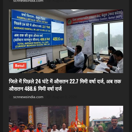
scnnewsindia.com
August 9, 2026
Betul
जिले में पिछले 24 घंटे में औसतन 22.7 मिमी वर्षा दर्ज, अब तक
औसतन 488.6 मिमी वर्षा दर्ज
scnnewsindia.com
August 9, 2026