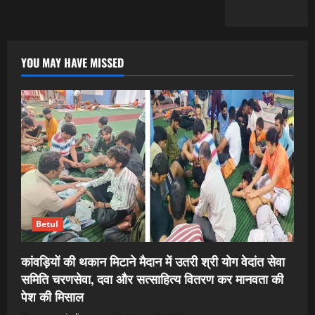
YOU MAY HAVE MISSED
Betul
कांवड़ियों की थकान मिटाने मैदान में उतरी श्री योग वेदांत सेवा
समिति चरणसेवा, दवा और सत्साहित्य वितरण कर मानवता की
पेश की मिसाल