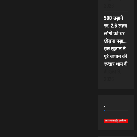
2026
500 उड़ानें
रद्द, 2.6 लाख
लोगों को घर
छोड़ना पड़ा…
एक तूफान ने
पूरे जापान की
रफ्तार थाम दी
August 9,
2026
.