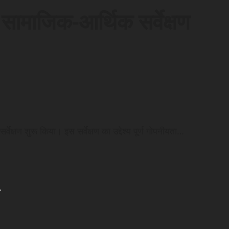
सामाजिक-आर्थिक सर्वेक्षण
ेक्षण शुरू किया। इस सर्वेक्षण का उद्देश्य पूर्ण गोपनीयता…
.