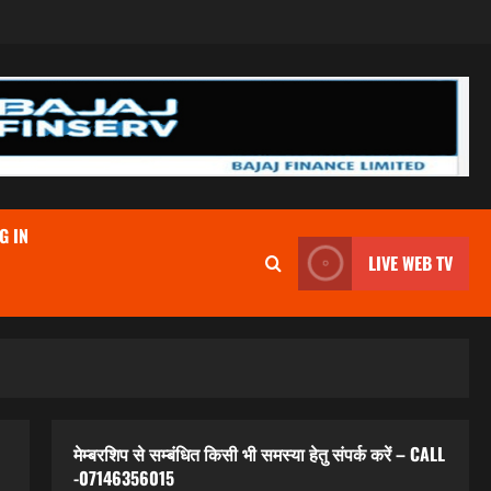
G IN
LIVE WEB TV
मेम्बरशिप से सम्बंधित किसी भी समस्या हेतु संपर्क करें – CALL
-07146356015