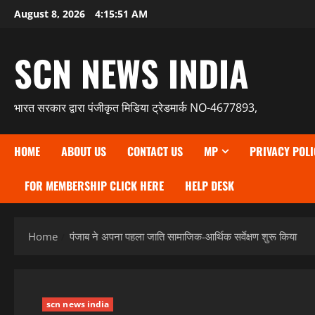
Skip
August 8, 2026
4:15:52 AM
to
content
SCN NEWS INDIA
भारत सरकार द्वारा पंजीकृत मिडिया ट्रेडमार्क NO-4677893,
HOME
ABOUT US
CONTACT US
MP
PRIVACY POLI
FOR MEMBERSHIP CLICK HERE
HELP DESK
Home
पंजाब ने अपना पहला जाति सामाजिक-आर्थिक सर्वेक्षण शुरू किया
scn news india