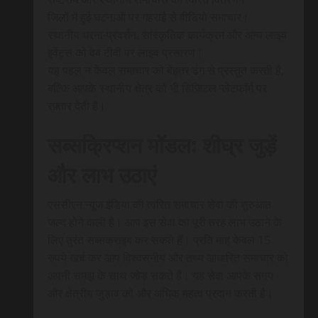
जिलों में हुई घटनाओं पर गहराई से वीडियो समाचार।
स्थानीय धरना-प्रदर्शन, सांस्कृतिक कार्यक्रम और अन्य लाइव
इवेंट्स को वेब टीवी पर लाइव प्रसारण।
यह पहल न केवल समाचार को बेहतर ढंग से प्रस्तुत करती है,
बल्कि आपके स्थानीय क्षेत्र को भी डिजिटल प्लेटफॉर्म पर
रफ़्तार देती है।
सब्सक्रिप्शन मॉडल: शीघ्र जुड़ें
और लाभ उठाएं
एससीएन न्यूज इंडिया की त्वरित समाचार सेवा की शुरुआत
जल्द होने वाली है। आप इस सेवा का पूरी तरह लाभ उठाने के
लिए तुरंत सब्सक्राइब कर सकते हैं। प्रति माह केवल 15
रुपये खर्च कर आप विश्वसनीय और तथ्य आधारित समाचार को
अपनी समझ के साथ जोड़ सकते हैं। यह सेवा आपके समय
और क्षेत्रीय जुड़ाव को और अधिक महत्व प्रदान करती है।