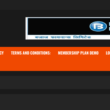
CY
TERMS AND CONDITIONS:
MEMBERSHIP PLAN DEMO
LO