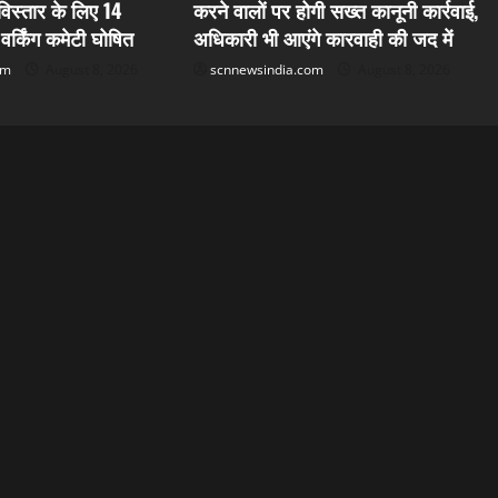
 विस्तार के लिए 14
करने वालों पर होगी सख्त कानूनी कार्रवाई,
र्किंग कमेटी घोषित
अधिकारी भी आएंगे कारवाही की जद में
om
August 8, 2026
scnnewsindia.com
August 8, 2026