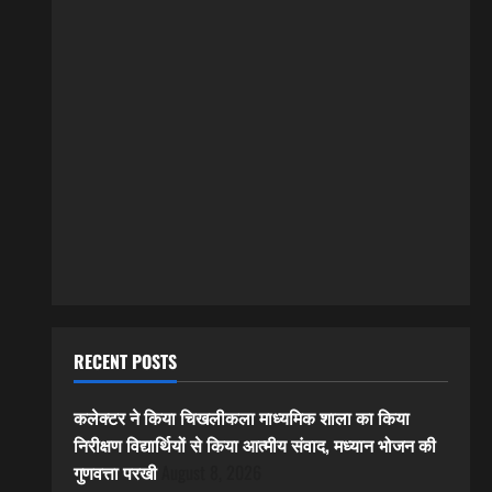
RECENT POSTS
कलेक्टर ने किया चिखलीकला माध्यमिक शाला का किया
निरीक्षण विद्यार्थियों से किया आत्मीय संवाद, मध्यान भोजन की
गुणवत्ता परखी
August 8, 2026