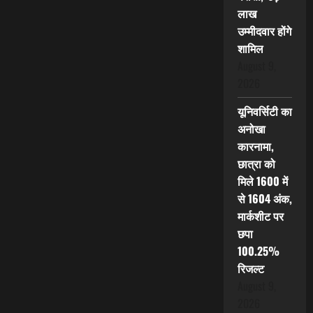
लाख
उम्मीदवार होंगे
शामिल
August 9,
2026
यूनिवर्सिटी का
अनोखा
कारनामा,
छात्रा को
मिले 1600 में
से 1604 अंक,
मार्कशीट पर
छपा
100.25%
रिजल्ट
August 9,
2026