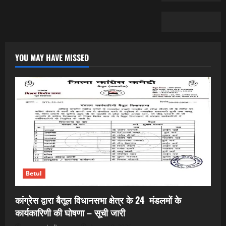
YOU MAY HAVE MISSED
Betul
कांग्रेस द्वारा बैतूल विधानसभा क्षेत्र के 24 मंडलमों के
कार्यकारिणी की घोषणा – सूची जारी