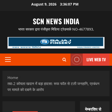
Skip
August 9, 2026
3:36:08 PM
to
content
SCN NEWS INDIA
भारत सरकार द्वारा पंजीकृत मिडिया ट्रेडमार्क NO-4677893,
LIVE WEB TV
Primary
Menu
Home
तवा-2 कोयला खदान में बड़ा हादसा: रूफ फॉल से टली जनहानि, प्रबंधन
पर मामले को दबाने के आरोप
मेम्बरशिप से