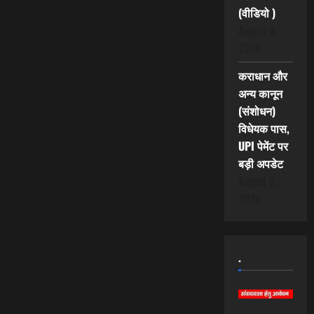
(वीडियो )
August 9,
2026
कराधान और
अन्य कानून
(संशोधन)
विधेयक पास,
UPI पेमेंट पर
बड़ी अपडेट
August 9,
2026
.