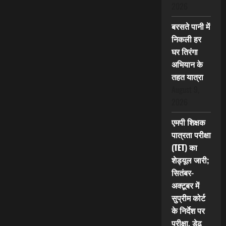
2026
बरसते पानी में
निकली हर
घर तिरंगा
अभियान के
तहत यात्रा
August 9,
2026
एमपी शिक्षक
पात्रता परीक्षा
(TET) का
शेड्यूल जारी;
सितंबर-
अक्टूबर में
सुप्रीम कोर्ट
के निर्देश पर
परीक्षा, डेढ़