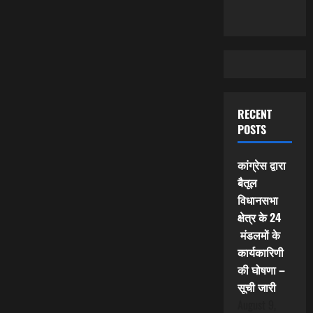
RECENT
POSTS
कांग्रेस द्वारा
बैतूल
विधानसभा
क्षेत्र के 24
मंडलमों के
कार्यकारिणी
की घोषणा –
सूची जारी
August 9,