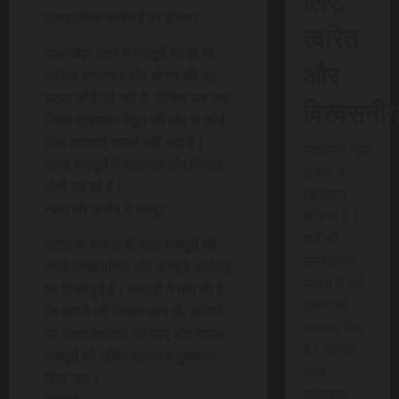
प्रशासनिक कार्रवाई का इंतजार
त्वरित
पाथाखेड़ा क्षेत्र में मजदूरों पर हो रहे
और
कथित अत्याचार और शोषण की यह
घटना कोई नई नहीं है, लेकिन अब तक
विश्वसनी
जिला प्रशासन बैतूल की ओर से कोई
ठोस कार्रवाई सामने नहीं आई है।
एससीएन न्यूज
इससे मजदूरों में आक्रोश और निराशा
इंडिया ने
दोनों बढ़ रहे हैं।
डिजिटल
न्याय की उम्मीद में मजदूर
मीडिया में 15
वर्षों की
घटना के बाद से ही ठेका मजदूरों की
उल्लेखनीय
नजरें प्रशासनिक और कानूनी कार्रवाई
यात्रा में कई
पर टिकी हुई हैं। मजदूरों ने मांग की है
तकनीकी
कि मामले की निष्पक्ष जांच हो, दोषियों
नवाचार किए
पर सख्त कार्रवाई की जाए और घायल
हैं। स्क्रेच
मजदूरों को उचित इलाज व मुआवजा
कार्ड
दिया जाए।
एसएमएस