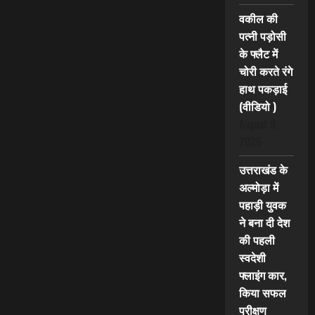
वकील की
पत्नी पड़ोसी
के फ्लैट में
चोरी करते रंगे
हाथ पकड़ाई
(वीडियो )
August 9,
2026
उत्तराखंड के
अल्मोड़ा में
पहाड़ी युवक
ने बना दी देश
की पहली
स्वदेशी
फ्लाइंग कार,
किया सफल
परीक्षण