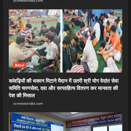
scnnewsindia.com
August 9, 2026
Betul
कांवड़ियों की थकान मिटाने मैदान में उतरी श्री योग वेदांत सेवा
समिति चरणसेवा, दवा और सत्साहित्य वितरण कर मानवता की
पेश की मिसाल
scnnewsindia.com
August 9, 2026