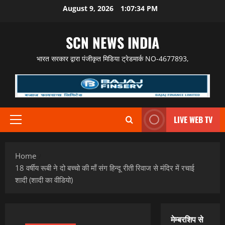
Skip
August 9, 2026
1:07:35 PM
to
content
SCN NEWS INDIA
भारत सरकार द्वारा पंजीकृत मिडिया ट्रेडमार्क NO-4677893,
LIVE WEB TV
Primary
Menu
Home
18 वर्षीय रूबी ने दो बच्चो की माँ संग हिन्दू रीती रिवाज से मंदिर में रचाई
शादी (शादी का वीडियो)
मेम्बरशिप से