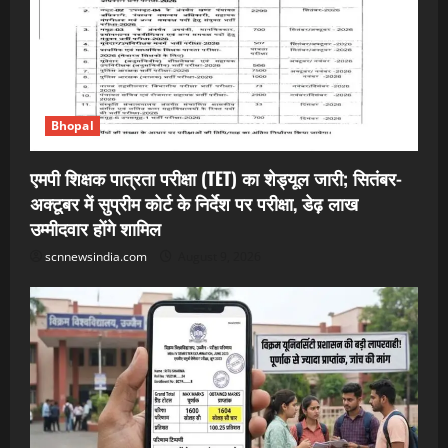
Bhopal
एमपी शिक्षक पात्रता परीक्षा (TET) का शेड्यूल जारी; सितंबर-
अक्टूबर में सुप्रीम कोर्ट के निर्देश पर परीक्षा, डेढ़ लाख
उम्मीदवार होंगे शामिल
scnnewsindia.com
August 9, 2026