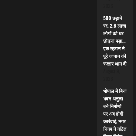
2026
500 उड़ानें
रद्द, 2.6 लाख
लोगों को घर
छोड़ना पड़ा…
एक तूफान ने
पूरे जापान की
रफ्तार थाम दी
August 9,
2026
भोपाल में बिना
भवन अनुज्ञा
बने निर्माणों
पर अब होगी
कार्रवाई, नगर
निगम ने गठित