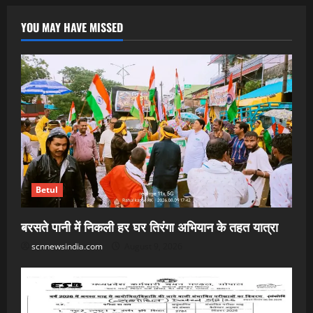
YOU MAY HAVE MISSED
Betul
बरसते पानी में निकली हर घर तिरंगा अभियान के तहत यात्रा
scnnewsindia.com
August 9, 2026