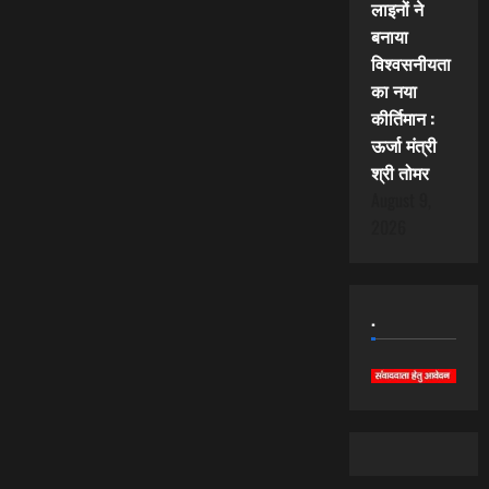
लाइनों ने
बनाया
विश्वसनीयता
का नया
कीर्तिमान :
ऊर्जा मंत्री
श्री तोमर
August 9,
2026
.