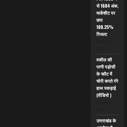
से 1604 अंक,
मार्कशीट पर
छपा
100.25%
रिजल्ट
August 9,
2026
वकील की
पत्नी पड़ोसी
के फ्लैट में
चोरी करते रंगे
हाथ पकड़ाई
(वीडियो )
August 9,
2026
उत्तराखंड के