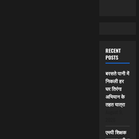
RECENT
POSTS
बरसते पानी में
निकली हर
घर तिरंगा
अभियान के
तहत यात्रा
August 9,
2026
एमपी शिक्षक