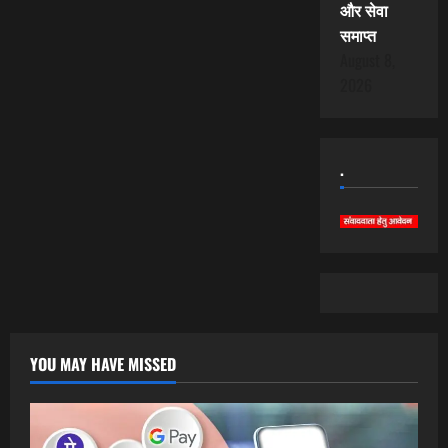
और सेवा
समाप्त
August 8,
2026
.
YOU MAY HAVE MISSED