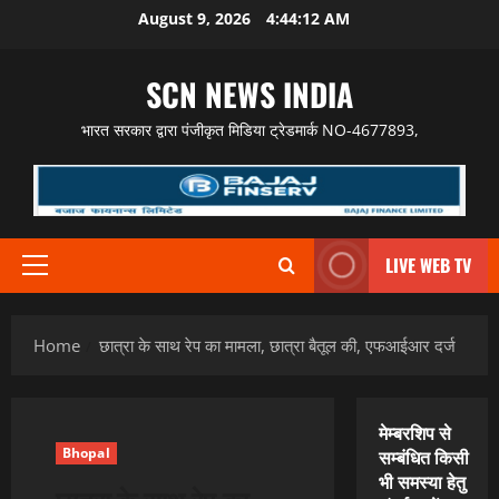
Skip
August 9, 2026
4:44:13 AM
to
content
SCN NEWS INDIA
भारत सरकार द्वारा पंजीकृत मिडिया ट्रेडमार्क NO-4677893,
LIVE WEB TV
Primary
Menu
Home
छात्रा के साथ रेप का मामला, छात्रा बैतूल की, एफआईआर दर्ज
मेम्बरशिप से
Bhopal
सम्बंधित किसी
भी समस्या हेतु
छात्रा के साथ रेप का