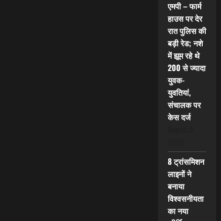
एमपी – फार्म
हाउस पर देर
रात पुलिस की
बड़ी रेड; नशे
में झूम रहे थे
200 से ज्यादा
युवक-
युवतियां,
संचालक पर
केस दर्ज
August 9,
2026
8 ट्रांसमिशन
लाइनों ने
बनाया
विश्वसनीयता
का नया