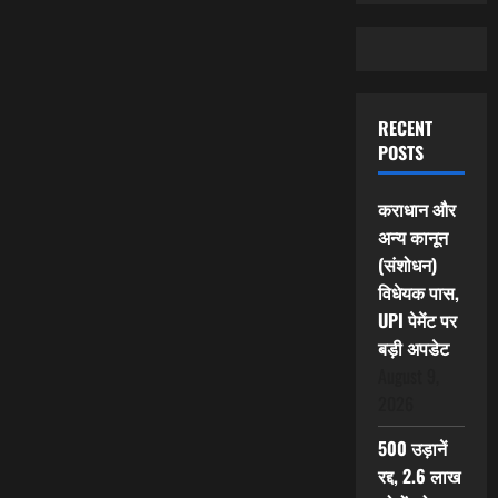
RECENT
POSTS
कराधान और
अन्य कानून
(संशोधन)
विधेयक पास,
UPI पेमेंट पर
बड़ी अपडेट
August 9,
2026
500 उड़ानें
रद्द, 2.6 लाख