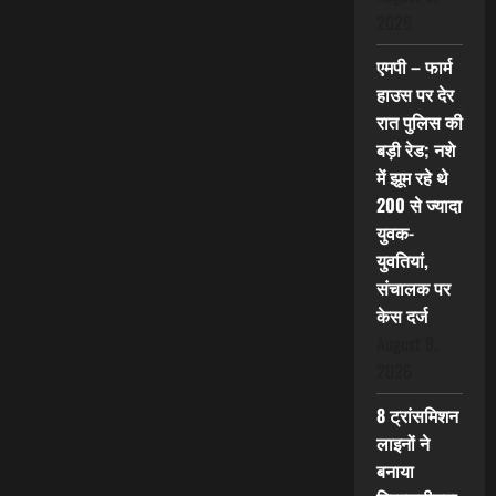
2026
एमपी – फार्म
हाउस पर देर
रात पुलिस की
बड़ी रेड; नशे
में झूम रहे थे
200 से ज्यादा
युवक-
युवतियां,
संचालक पर
केस दर्ज
August 9,
2026
8 ट्रांसमिशन
लाइनों ने
बनाया