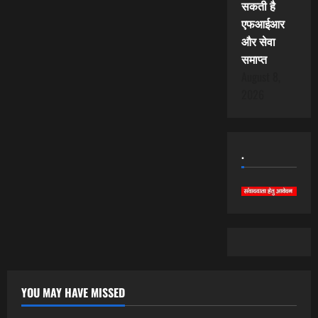
सकती है
एफआईआर
और सेवा
समाप्त
August 8,
2026
.
YOU MAY HAVE MISSED