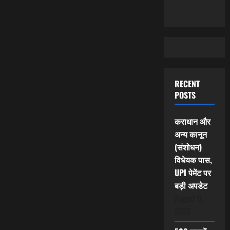
RECENT
POSTS
कराधान और
अन्य कानून
(संशोधन)
विधेयक पास,
UPI पेमेंट पर
बड़ी अपडेट
August 9,
2026