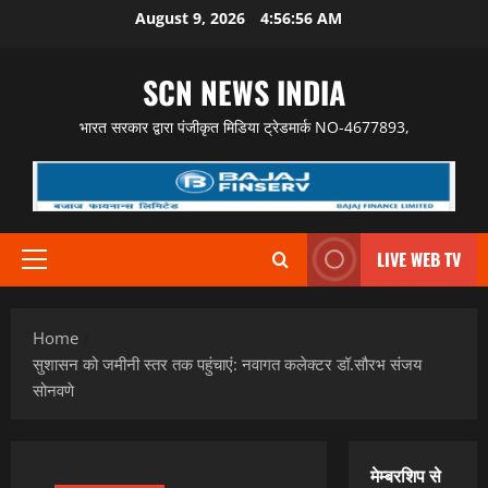
Skip
August 9, 2026
4:56:57 AM
to
content
SCN NEWS INDIA
भारत सरकार द्वारा पंजीकृत मिडिया ट्रेडमार्क NO-4677893,
LIVE WEB TV
Primary
Menu
Home
सुशासन को जमीनी स्तर तक पहुंचाएं: नवागत कलेक्टर डॉ.सौरभ संजय
सोनवणे
मेम्बरशिप से