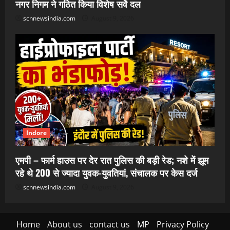
नगर निगम ने गठित किया विशेष सर्वे दल
scnnewsindia.com
August 9, 2026
Indore
एमपी – फार्म हाउस पर देर रात पुलिस की बड़ी रेड; नशे में झूम
रहे थे 200 से ज्यादा युवक-युवतियां, संचालक पर केस दर्ज
scnnewsindia.com
August 9, 2026
Home
About us
contact us
MP
Privacy Policy