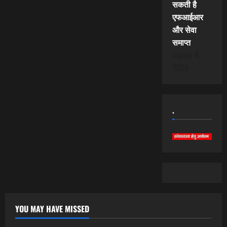
सकती है
एफआईआर
और सेवा
समाप्त
August 8,
2026
.
YOU MAY HAVE MISSED