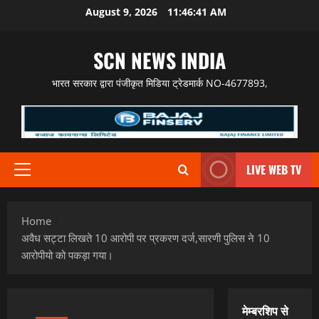
Skip
August 9, 2026
11:46:42 AM
to
content
SCN NEWS INDIA
भारत सरकार द्वारा पंजीकृत मिडिया ट्रेडमार्क NO-4677893,
LIVE WEB TV
Primary
Menu
Home
अवैध सट्टा लिखते 10 आरोपी पर प्रकरण दर्ज,सारणी पुलिस ने 10
आरोपीयो को पकड़ा गया।
मेम्बरशिप से