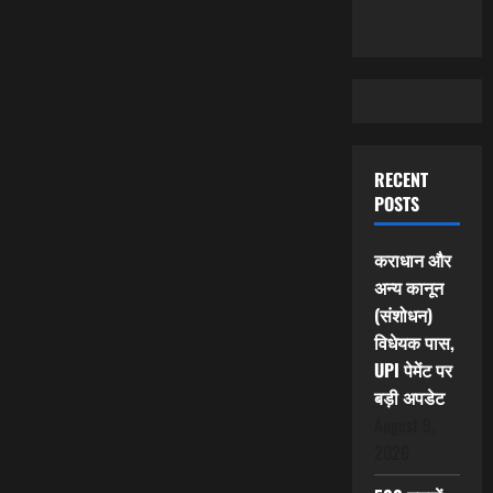
RECENT
POSTS
कराधान और
अन्य कानून
(संशोधन)
विधेयक पास,
UPI पेमेंट पर
बड़ी अपडेट
August 9,
2026