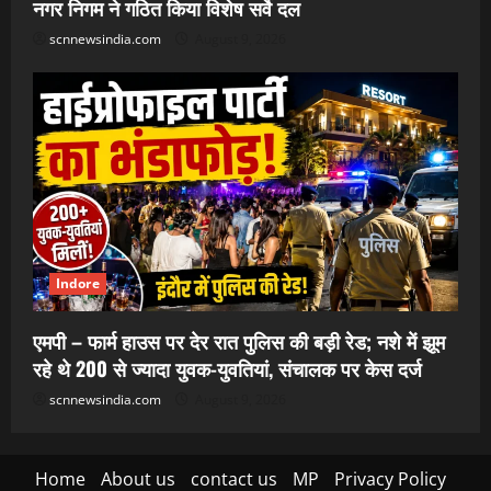
नगर निगम ने गठित किया विशेष सर्वे दल
scnnewsindia.com
August 9, 2026
Indore
एमपी – फार्म हाउस पर देर रात पुलिस की बड़ी रेड; नशे में झूम
रहे थे 200 से ज्यादा युवक-युवतियां, संचालक पर केस दर्ज
scnnewsindia.com
August 9, 2026
Home
About us
contact us
MP
Privacy Policy