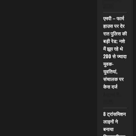
2026
एमपी – फार्म
हाउस पर देर
रात पुलिस की
बड़ी रेड; नशे
में झूम रहे थे
200 से ज्यादा
युवक-
युवतियां,
संचालक पर
केस दर्ज
August 9,
2026
8 ट्रांसमिशन
लाइनों ने
बनाया