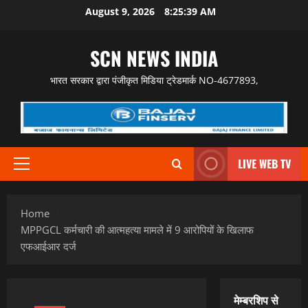
Skip
August 9, 2026
8:25:40 AM
to
content
SCN NEWS INDIA
भारत सरकार द्वारा पंजीकृत मिडिया ट्रेडमार्क NO-4677893,
LIVE WEB TV
Primary
Menu
Home
MPPGCL कर्मचारी की आत्महत्या मामले में 9 आरोपियों के खिलाफ
एफआईआर दर्ज
मेम्बरशिप से