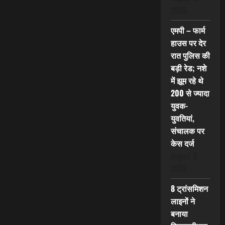
2026
एमपी – फार्म
हाउस पर देर
रात पुलिस की
बड़ी रेड; नशे
में झूम रहे थे
200 से ज्यादा
युवक-
युवतियां,
संचालक पर
केस दर्ज
August 9,
2026
8 ट्रांसमिशन
लाइनों ने
बनाया