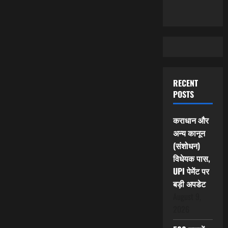
RECENT
POSTS
कराधान और
अन्य कानून
(संशोधन)
विधेयक पास,
UPI पेमेंट पर
बड़ी अपडेट
August 9,
2026