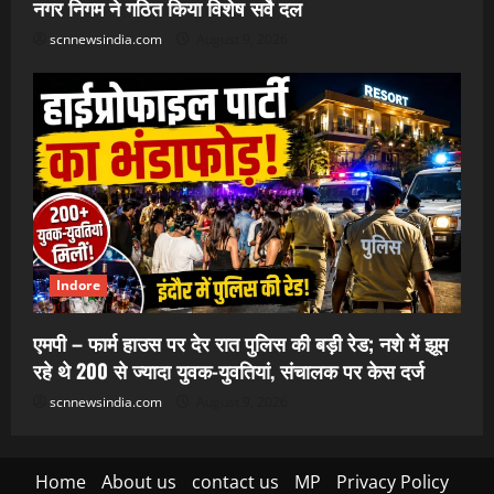
नगर निगम ने गठित किया विशेष सर्वे दल
scnnewsindia.com
August 9, 2026
Indore
एमपी – फार्म हाउस पर देर रात पुलिस की बड़ी रेड; नशे में झूम
रहे थे 200 से ज्यादा युवक-युवतियां, संचालक पर केस दर्ज
scnnewsindia.com
August 9, 2026
Home
About us
contact us
MP
Privacy Policy