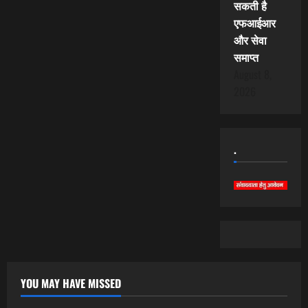
सकती है
एफआईआर
और सेवा
समाप्त
August 8,
2026
.
YOU MAY HAVE MISSED