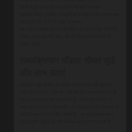
जिलों में हुई घटनाओं पर गहराई से वीडियो समाचार।
स्थानीय धरना-प्रदर्शन, सांस्कृतिक कार्यक्रम और अन्य लाइव
इवेंट्स को वेब टीवी पर लाइव प्रसारण।
यह पहल न केवल समाचार को बेहतर ढंग से प्रस्तुत करती है,
बल्कि आपके स्थानीय क्षेत्र को भी डिजिटल प्लेटफॉर्म पर
रफ़्तार देती है।
सब्सक्रिप्शन मॉडल: शीघ्र जुड़ें
और लाभ उठाएं
एससीएन न्यूज इंडिया की त्वरित समाचार सेवा की शुरुआत
जल्द होने वाली है। आप इस सेवा का पूरी तरह लाभ उठाने के
लिए तुरंत सब्सक्राइब कर सकते हैं। प्रति माह केवल 15
रुपये खर्च कर आप विश्वसनीय और तथ्य आधारित समाचार को
अपनी समझ के साथ जोड़ सकते हैं। यह सेवा आपके समय
और क्षेत्रीय जुड़ाव को और अधिक महत्व प्रदान करती है।