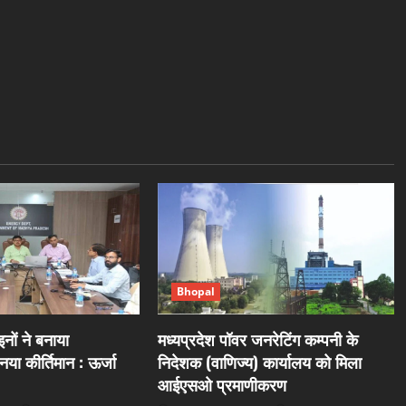
Bhopal
नों ने बनाया
मध्यप्रदेश पॉवर जनरेटिंग कम्पनी के
या कीर्तिमान : ऊर्जा
निदेशक (वाणिज्य) कार्यालय को मिला
आईएसओ प्रमाणीकरण