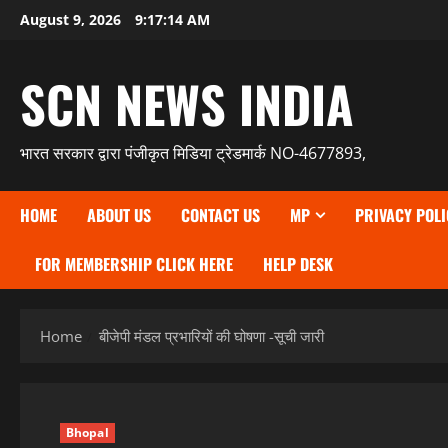
Skip
August 9, 2026
9:17:15 AM
to
content
SCN NEWS INDIA
भारत सरकार द्वारा पंजीकृत मिडिया ट्रेडमार्क NO-4677893,
HOME
ABOUT US
CONTACT US
MP
PRIVACY POLI
FOR MEMBERSHIP CLICK HERE
HELP DESK
Home
बीजेपी मंडल प्रभारियों की घोषणा -सूची जारी
Bhopal