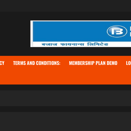
CY
TERMS AND CONDITIONS:
MEMBERSHIP PLAN DEMO
LO