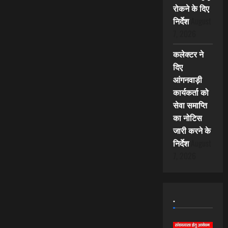
रोकने के दिए
निर्देश
August
7, 2026
कलेक्टर ने
दिए
आंगनवाड़ी
कार्यकर्ता को
सेवा समाप्ति
का नोटिस
जारी करने के
निर्देश
August
7, 2026
.