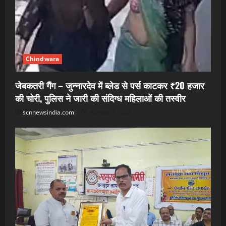
Chindwara
जेबकतरी गैंग – जुन्नारदेव में ब्लेड से पर्स काटकर ₹20 हजार
की चोरी, पुलिस ने जारी की संदिग्ध महिलाओं की तस्वीर
scnnewsindia.com
August 7, 2026