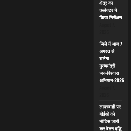
क्षेत्र का
कलेक्टर ने
किया निरीक्षण
August 7,
2026
जिले में आज 7
अगस्त से
चलेगा
मुख्यमंत्री
जन-विश्वास
अभियान-2026
August 7,
2026
लापरवाही पर
बीईओ को
नोटिस जारी
कर वेतन वृद्धि