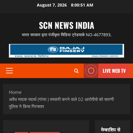
Skip
August 7, 2026
8:00:52 AM
to
content
SCN NEWS INDIA
भारत सरकार द्वारा पंजीकृत मिडिया ट्रेडमार्क NO-4677893,
LIVE WEB TV
Primary
Menu
Home
अवैध मादक पदार्थ (गांजा ) तस्करी करने वाले 02 आरोपीयो को सारणी
पुलिस ने किया गिरफ्तार
मेम्बरशिप से