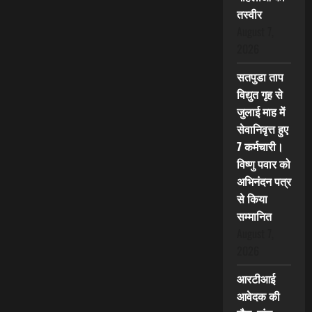
तस्वीर
August 7,
2026
सतपुडा ताप
विद्युत गृह से
जुलाई माह में
सेवानिवृत्त हुए
7 कर्मचारी।
विष्णु पवार को
अभिनंदन पत्र
से किया
सम्मानित
August 7,
2026
आरटीआई
आवेदक की