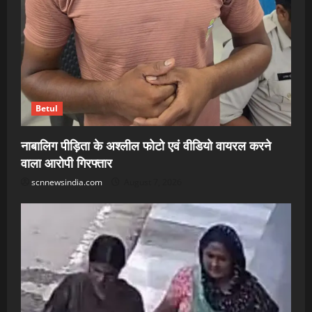
Betul
नाबालिग पीड़िता के अश्लील फोटो एवं वीडियो वायरल करने
वाला आरोपी गिरफ्तार
scnnewsindia.com
August 7, 2026