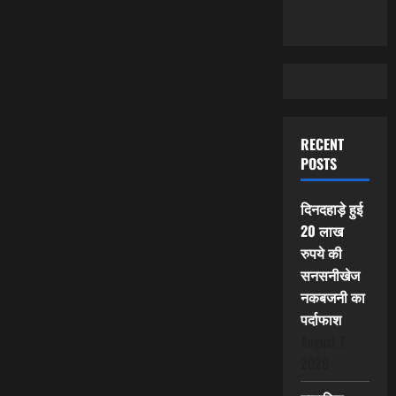
RECENT
POSTS
दिनदहाड़े हुई
20 लाख
रुपये की
सनसनीखेज
नकबजनी का
पर्दाफाश
August 7,
2026