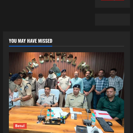
YOU MAY HAVE MISSED
Betul