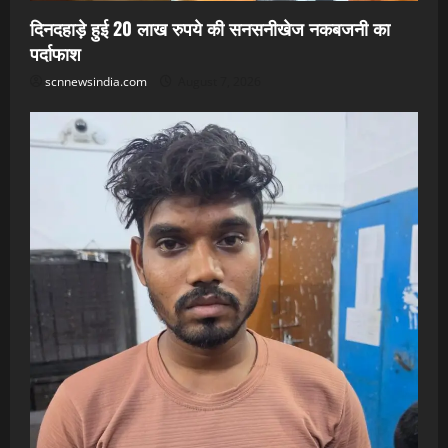
दिनदहाड़े हुई 20 लाख रुपये की सनसनीखेज नकबजनी का
पर्दाफाश
scnnewsindia.com
August 7, 2026