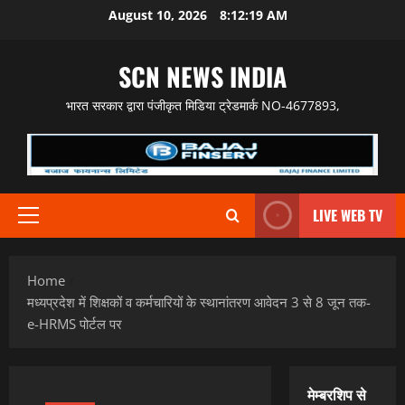
Skip
August 10, 2026
8:12:20 AM
to
content
SCN NEWS INDIA
भारत सरकार द्वारा पंजीकृत मिडिया ट्रेडमार्क NO-4677893,
LIVE WEB TV
Primary
Menu
Home
मध्यप्रदेश में शिक्षकों व कर्मचारियों के स्थानांतरण आवेदन 3 से 8 जून तक-
e-HRMS पोर्टल पर
मेम्बरशिप से