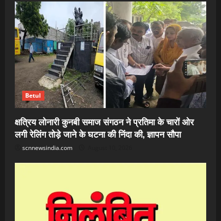
Betul
क्षत्रिय लोनारी कुनबी समाज संगठन ने प्रतिमा के चारों ओर
लगी रेलिंग तोड़े जाने के घटना की निंदा की, ज्ञापन सौपा
scnnewsindia.com
August 10, 2026