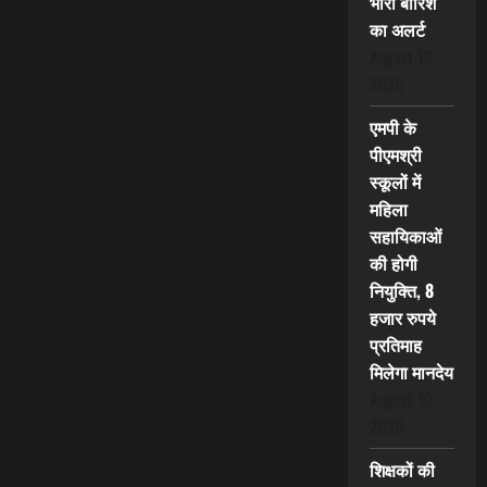
भारी बारिश
का अलर्ट
August 10,
2026
एमपी के
पीएमश्री
स्कूलों में
महिला
सहायिकाओं
की होगी
नियुक्ति, 8
हजार रुपये
प्रतिमाह
मिलेगा मानदेय
August 10,
2026
शिक्षकों की