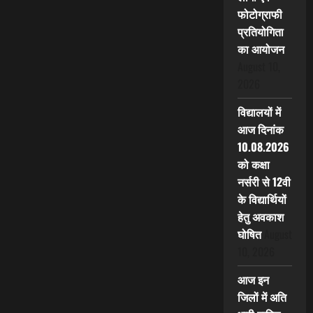
फोटोग्राफी
प्रतियोगिता
का आयोजन
August 10,
2026
विद्यालयों में
आज दिनांक
10.08.2026
को कक्षा
नर्सरी से 12वी
के विद्यार्थियों
हेतु अवकाश
घोषित
August
10, 2026
आज इन
जिलों में अति