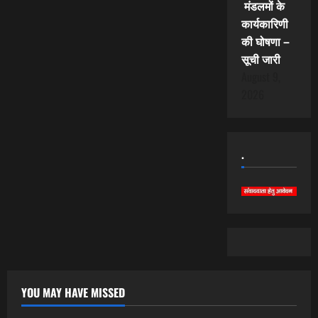
मंडलमों के
कार्यकारिणी
की घोषणा –
सूची जारी
August 9,
2026
.
YOU MAY HAVE MISSED