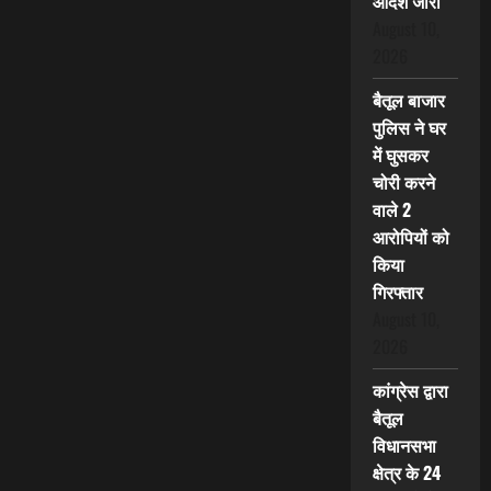
आदेश जारी
August 10,
2026
बैतूल बाजार
पुलिस ने घर
में घुसकर
चोरी करने
वाले 2
आरोपियों को
किया
गिरफ्तार
August 10,
2026
कांग्रेस द्वारा
बैतूल
विधानसभा
क्षेत्र के 24