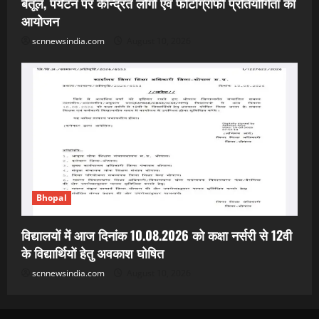
बैतूल, पर्यटन पर केन्द्रित लोगो एवं फोटोग्राफी प्रतियोगिता का
आयोजन
scnnewsindia.com
August 10, 2026
Bhopal
विद्यालयों में आज दिनांक 10.08.2026 को कक्षा नर्सरी से 12वी
के विद्यार्थियों हेतु अवकाश घोषित
scnnewsindia.com
August 10, 2026