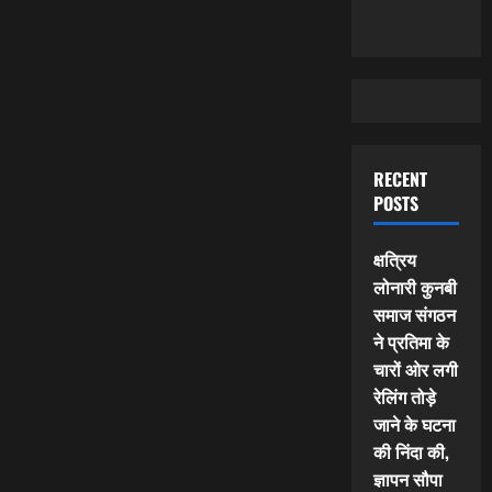
RECENT
POSTS
क्षत्रिय
लोनारी कुनबी
समाज संगठन
ने प्रतिमा के
चारों ओर लगी
रेलिंग तोड़े
जाने के घटना
की निंदा की,
ज्ञापन सौपा