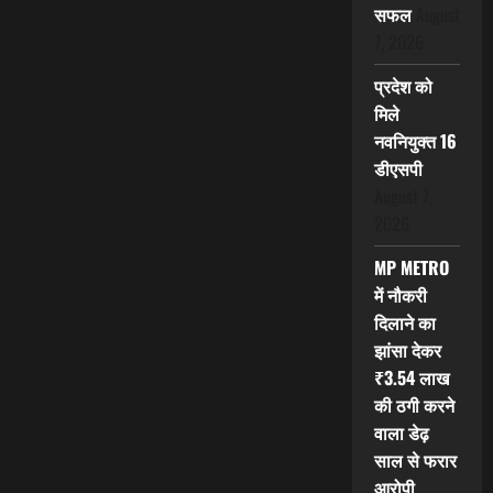
सफल
August
7, 2026
प्रदेश को
मिले
नवनियुक्त 16
डीएसपी
August 7,
2026
MP METRO
में नौकरी
दिलाने का
झांसा देकर
₹3.54 लाख
की ठगी करने
वाला डेढ़
साल से फरार
आरोपी