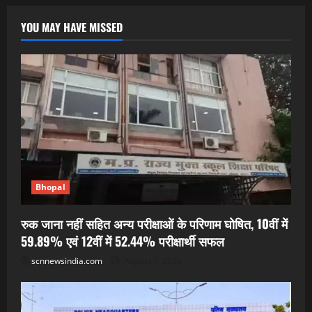
YOU MAY HAVE MISSED
Bhopal
रुक जाना नहीं सहित अन्य परीक्षाओं के परिणाम घोषित, 10वीं में
59.89% एवं 12वीं में 52.44% परीक्षार्थी सफल
scnnewsindia.com
August 7, 2026