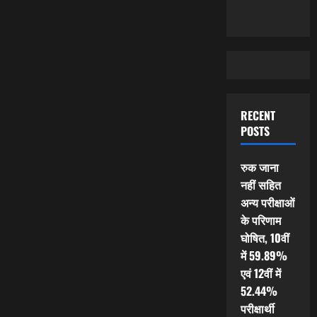
RECENT
POSTS
रुक जाना
नहीं सहित
अन्य परीक्षाओं
के परिणाम
घोषित, 10वीं
में 59.89%
एवं 12वीं में
52.44%
परीक्षार्थी