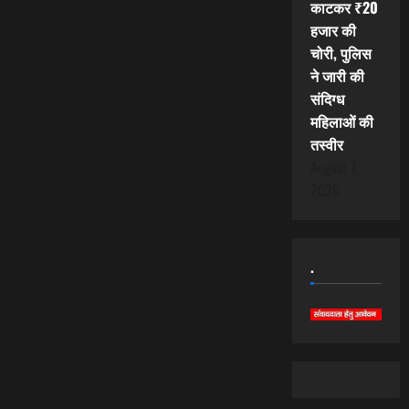
काटकर ₹20
हजार की
चोरी, पुलिस
ने जारी की
संदिग्ध
महिलाओं की
तस्वीर
August 7,
2026
.