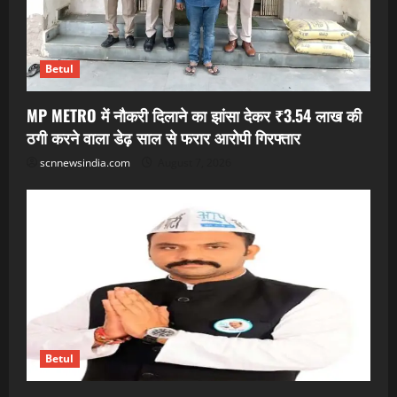
Betul
MP METRO में नौकरी दिलाने का झांसा देकर ₹3.54 लाख की
ठगी करने वाला डेढ़ साल से फरार आरोपी गिरफ्तार
scnnewsindia.com
August 7, 2026
Betul