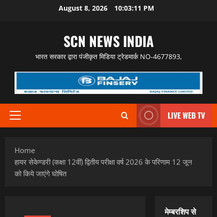
Skip
August 8, 2026
10:03:12 PM
to
content
SCN NEWS INDIA
भारत सरकार द्वारा पंजीकृत मिडिया ट्रेडमार्क NO-4677893,
LIVE WEB TV
Primary
Menu
Home
हायर सेकेण्डरी (कक्षा 12वीं) द्वितीय परीक्षा वर्ष 2026 के परिणाम 12 जून
को किये जाएंगे घोषित
मेम्बरशिप से