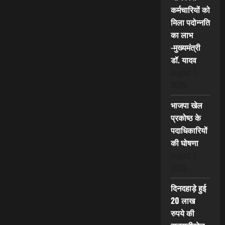
कर्मचारियों को
मिला पदोन्नति
का लाभ
-मुख्यमंत्री
डॉ. यादव
August 7,
2026
भाजपा खेल
प्रकोष्ठ के
पदाधिकारियों
की घोषणा
August 7,
2026
दिनदहाड़े हुई
20 लाख
रुपये की