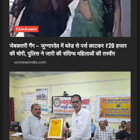
Chindwara
जेबकतरी गैंग – जुन्नारदेव में ब्लेड से पर्स काटकर ₹20 हजार
की चोरी, पुलिस ने जारी की संदिग्ध महिलाओं की तस्वीर
scnnewsindia.com
August 7, 2026