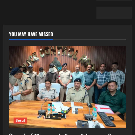
YOU MAY HAVE MISSED
Betul