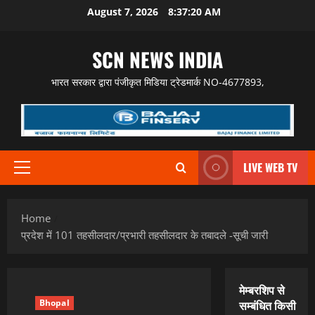
Skip
August 7, 2026
8:37:21 AM
to
content
SCN NEWS INDIA
भारत सरकार द्वारा पंजीकृत मिडिया ट्रेडमार्क NO-4677893,
LIVE WEB TV
Primary
Menu
Home
प्रदेश में 101 तहसीलदार/प्रभारी तहसीलदार के तबादले -सूची जारी
मेम्बरशिप से
Bhopal
सम्बंधित किसी