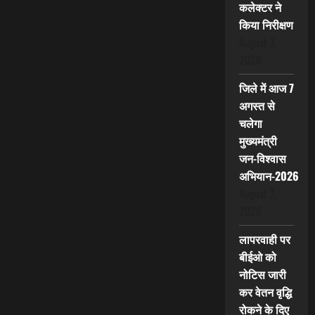
कलेक्टर ने
किया निरीक्षण
August 7,
2026
जिले में आज 7
अगस्त से
चलेगा
मुख्यमंत्री
जन-विश्वास
अभियान-2026
August 7,
2026
लापरवाही पर
बीईओ को
नोटिस जारी
कर वेतन वृद्धि
रोकने के दिए