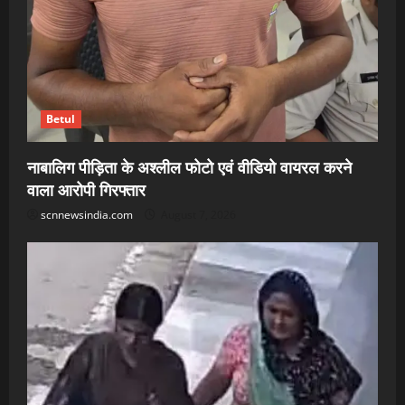
Betul
नाबालिग पीड़िता के अश्लील फोटो एवं वीडियो वायरल करने
वाला आरोपी गिरफ्तार
scnnewsindia.com
August 7, 2026