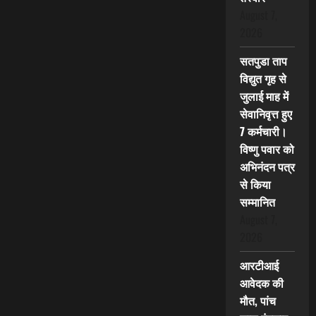
August 7,
2026
सतपुडा ताप
विद्युत गृह से
जुलाई माह में
सेवानिवृत्त हुए
7 कर्मचारी।
विष्णु पवार को
अभिनंदन पत्र
से किया
सम्मानित
August 7,
2026
आरटीआई
आवेदक की
मौत, पांच