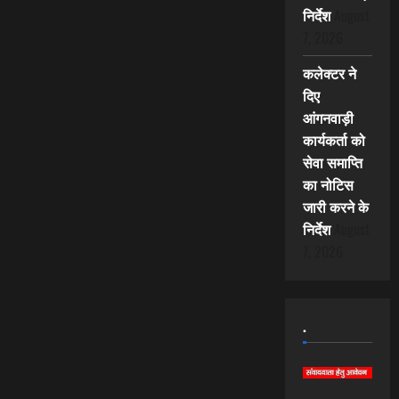
निर्देश
August
7, 2026
कलेक्टर ने
दिए
आंगनवाड़ी
कार्यकर्ता को
सेवा समाप्ति
का नोटिस
जारी करने के
निर्देश
August
7, 2026
.