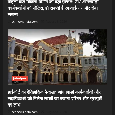
महिला बाल विकास विभाग का बड़ा एक्शन; 217 आंगनवाड़ी
कार्यकर्ताओं को नोटिस, हो सकती है एफआईआर और सेवा
समाप्त
scnnewsindia.com
August 8, 2026
Jabalpur
हाईकोर्ट का ऐतिहासिक फैसला: आंगनवाड़ी कार्यकर्ताओं और
सहायिकाओं को मिलेगा लाखों का बकाया एरियर और ग्रेच्युटी
का लाभ
scnnewsindia.com
August 8, 2026