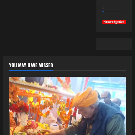
.
YOU MAY HAVE MISSED