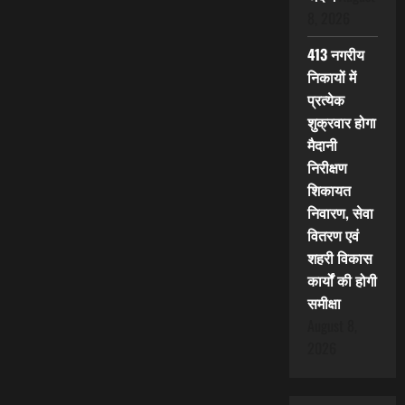
8, 2026
413 नगरीय
निकायों में
प्रत्येक
शुक्रवार होगा
मैदानी
निरीक्षण
शिकायत
निवारण, सेवा
वितरण एवं
शहरी विकास
कार्यों की होगी
समीक्षा
August 8,
2026