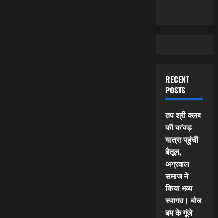
RECENT
POSTS
तप श्री क्लब
की कांवड़
यात्रा पहुंची
बैतूल,
अग्रवाल
समाज ने
किया भव्य
स्वागत। बोल
बम के गूंजे