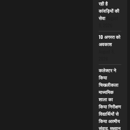
रही है
कांवड़ियों की
सेवा
August
8, 2026
10 अगस्त को
अवकाश
August 8,
2026
कलेक्टर ने
किया
चिखलीकला
माध्यमिक
शाला का
किया निरीक्षण
विद्यार्थियों से
किया आत्मीय
संवाद, मध्यान