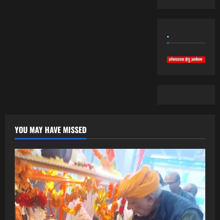
.
YOU MAY HAVE MISSED