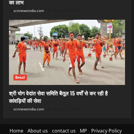
का लाभ
scnnewsindia.com
August 8, 2026
Betul
श्री योग वेदांत सेवा समिति बैतूल 15 वर्षों से कर रही है
कांवड़ियों की सेवा
scnnewsindia.com
August 8, 2026
Home
About us
contact us
MP
Privacy Policy