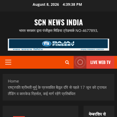
Skip
August 8, 2026
4:39:39 PM
to
content
SCN NEWS INDIA
भारत सरकार द्वारा पंजीकृत मिडिया ट्रेडमार्क NO-4677893,
LIVE WEB TV
Primary
Menu
Home
राष्ट्रपति श्रीमती मुर्मु के प्रस्तावित बैतूल दौरे से पहले 17 जून को ट्रायल
लैंडिंग व कारकेड रिहर्सल, कई मार्ग रहेंगे प्रतिबंधित
मेम्बरशिप से