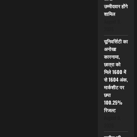
उम्मीदवार होंगे
शामिल
August 9,
2026
यूनिवर्सिटी का
अनोखा
कारनामा,
छात्रा को
मिले 1600 में
से 1604 अंक,
मार्कशीट पर
छपा
100.25%
रिजल्ट
August 9,
2026