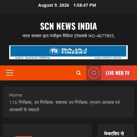
Skip
August 9, 2026
1:58:48 PM
to
content
SCN NEWS INDIA
भारत सरकार द्वारा पंजीकृत मिडिया ट्रेडमार्क NO-4677893,
LIVE WEB TV
Primary
Menu
Home
116 निरीक्षक, उप निरीक्षक, सहायक उप निरीक्षक, प्रधान आरक्षक एवं
आरक्षकों के तबादले
मेम्बरशिप से