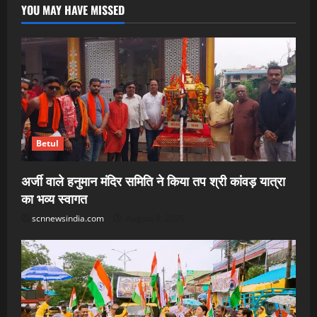
YOU MAY HAVE MISSED
Betul
अर्जी वाले हनुमान मंदिर समिति ने किया तप श्री कांवड़ यात्रा
का भव्य स्वागत
scnnewsindia.com
August 9, 2026