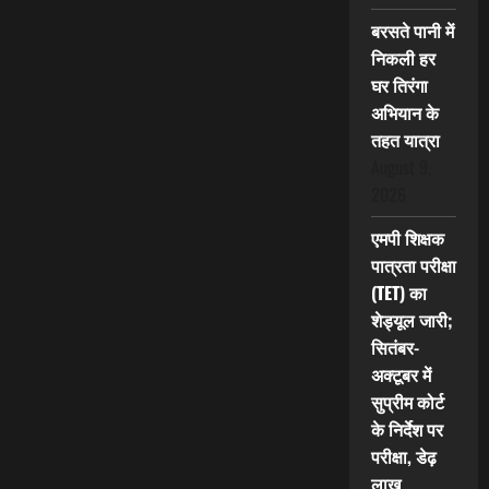
बरसते पानी में
निकली हर
घर तिरंगा
अभियान के
तहत यात्रा
August 9,
2026
एमपी शिक्षक
पात्रता परीक्षा
(TET) का
शेड्यूल जारी;
सितंबर-
अक्टूबर में
सुप्रीम कोर्ट
के निर्देश पर
परीक्षा, डेढ़
लाख