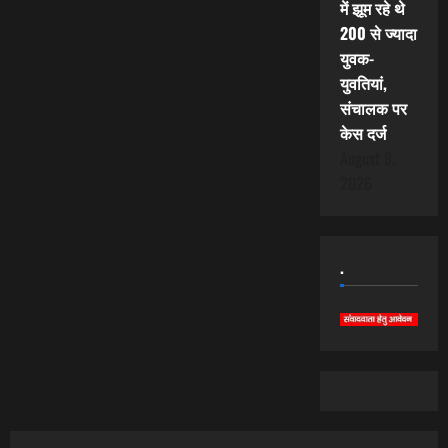
में झूम रहे थे
200 से ज्यादा
युवक-
युवतियां,
संचालक पर
केस दर्ज
August 9,
2026
.