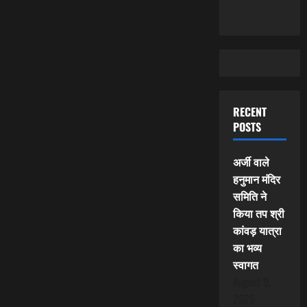
RECENT
POSTS
अर्जी वाले
हनुमान मंदिर
समिति ने
किया तप श्री
कांवड़ यात्रा
का भव्य
स्वागत
August 9,
2026