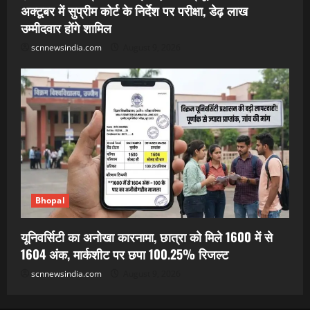
अक्टूबर में सुप्रीम कोर्ट के निर्देश पर परीक्षा, डेढ़ लाख
उम्मीदवार होंगे शामिल
scnnewsindia.com
August 9, 2026
Bhopal
यूनिवर्सिटी का अनोखा कारनामा, छात्रा को मिले 1600 में से
1604 अंक, मार्कशीट पर छपा 100.25% रिजल्ट
scnnewsindia.com
August 9, 2026