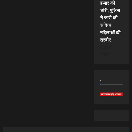
हजार की
चोरी, पुलिस
ने जारी की
संदिग्ध
महिलाओं की
तस्वीर
August 7,
2026
.