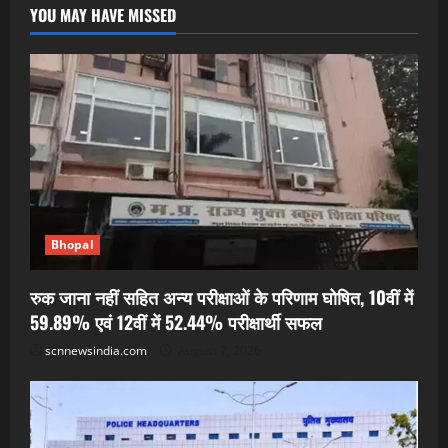
YOU MAY HAVE MISSED
Bhopal
रुक जाना नहीं सहित अन्य परीक्षाओं के परिणाम घोषित, 10वीं में
59.89% एवं 12वीं में 52.44% परीक्षार्थी सफल
scnnewsindia.com
August 7, 2026