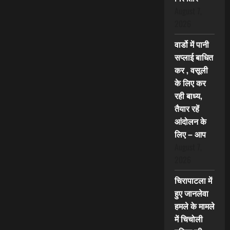
August 7,
2026
वार्डो में पानी
सप्लाई बाधित
कर , वसूली
के लिए कर
रही बाध्य,
तैयार रहें
आंदोलन के
लिए – आप
August 7,
2026
चिरापाटला में
हुए जानलेवा
हमले के मामले
में चिचोली