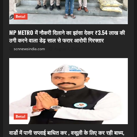
Betul
MP METRO में नौकरी दिलाने का झांसा देकर ₹3.54 लाख की
ठगी करने वाला डेढ़ साल से फरार आरोपी गिरफ्तार
scnnewsindia.com
August 7, 2026
Betul
वार्डो में पानी सप्लाई बाधित कर , वसूली के लिए कर रही बाध्य,