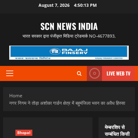
Skip
August 7, 2026
4:50:14 PM
to
content
SCN NEWS INDIA
भारत सरकार द्वारा पंजीकृत मिडिया ट्रेडमार्क NO-4677893,
LIVE WEB TV
Primary
Menu
Home
नगर निगम ने तोड़ा अशोका गार्डन क्षेत्र में बहुमंजिला भवन का अवैध हिस्सा
मेम्बरशिप से
Bhopal
सम्बंधित किसी