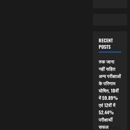
RECENT
POSTS
रुक जाना
नहीं सहित
अन्य परीक्षाओं
के परिणाम
घोषित, 10वीं
में 59.89%
एवं 12वीं में
52.44%
परीक्षार्थी
सफल
August