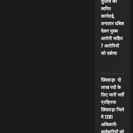
पुलिस की
त्वरित
कार्रवाई,
लगातार दबिश
देकर मुख्य
आरोपी सहित
7 आरोपियों
को दबोचा
August 7,
2026
छिंदवाड़ा दो
लाख पदों के
लिए जारी भर्ती
प्रक्रिया
छिंदवाड़ा जिले
में 1281
अधिकारी-
कर्मचारियों को